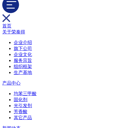
首页
关于荣泰得
企业介绍
旗下公司
企业文化
服务宗旨
组织框架
生产基地
产品中心
均苯三甲酸
固化剂
光引发剂
芳香酸
其它产品