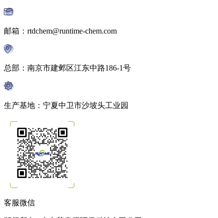
邮箱：rtdchem@runtime-chem.com
总部：南京市建邺区江东中路186-1号
生产基地：宁夏中卫市沙坡头工业园
客服微信