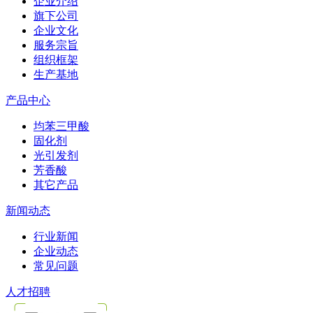
企业介绍
旗下公司
企业文化
服务宗旨
组织框架
生产基地
产品中心
均苯三甲酸
固化剂
光引发剂
芳香酸
其它产品
新闻动态
行业新闻
企业动态
常见问题
人才招聘