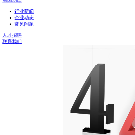
新闻动态
行业新闻
企业动态
常见问题
人才招聘
联系我们