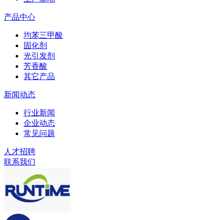
产品中心
均苯三甲酸
固化剂
光引发剂
芳香酸
其它产品
新闻动态
行业新闻
企业动态
常见问题
人才招聘
联系我们