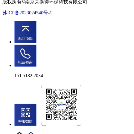
版权所有©南京荣泰得环保科技有限公司
苏ICP备2023024540号-1
151 5182 2034