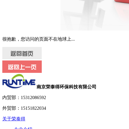
很抱歉，您访问的页面不在地球上...
南京荣泰得环保科技有限公司
内贸部：
15312086592
外贸部：
15151822034
关于荣泰得