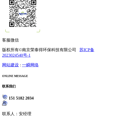
客服微信
版权所有©南京荣泰得环保科技有限公司
苏ICP备
2023024540号-1
网站建设
:
一瞬网络
ONLINE MESSAGE
联系我们
151 5182 2034
联系人：安经理