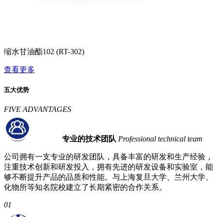
缩水甘油酯102 (RT-302)
查看更多
五大优势
FIVE ADVANTAGES
专业的技术团队
Professional technical team
公司拥有一支专业的研发团队，具备丰富的研发和生产经验，
注重技术创新和研发投入，拥有先进的研发设备和实验室，能
够不断提升产品的品质和性能。与上海复旦大学、兰州大学、
化物所等知名院校建立了长期紧密的合作关系。
01