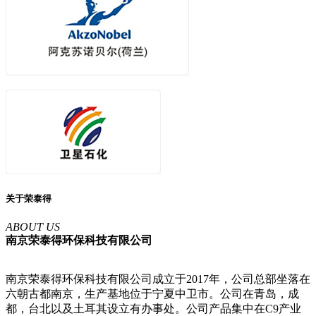
关于荣泰得
ABOUT US
南京荣泰得环保科技有限公司
南京荣泰得环保科技有限公司成立于2017年，公司总部坐落在
六朝古都南京，生产基地位于宁夏中卫市。公司在青岛，成
都，台北以及土耳其设立有办事处。公司产品集中在C9产业