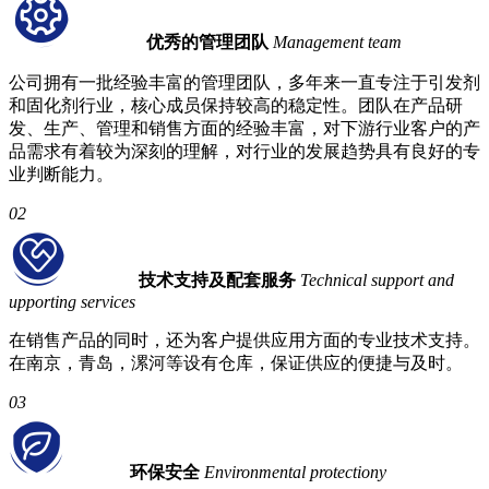
优秀的管理团队
Management team
公司拥有一批经验丰富的管理团队，多年来一直专注于引发剂
和固化剂行业，核心成员保持较高的稳定性。团队在产品研
发、生产、管理和销售方面的经验丰富，对下游行业客户的产
品需求有着较为深刻的理解，对行业的发展趋势具有良好的专
业判断能力。
02
技术支持及配套服务
Technical support and
upporting services
在销售产品的同时，还为客户提供应用方面的专业技术支持。
在南京，青岛，漯河等设有仓库，保证供应的便捷与及时。
03
环保安全
Environmental protectiony