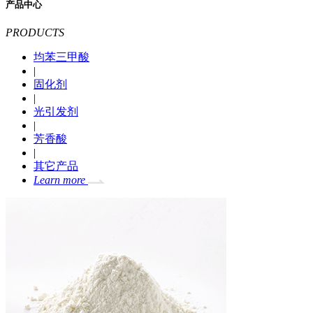
产品中心
PRODUCTS
均苯三甲酸
|
固化剂
|
光引发剂
|
芳香酸
|
其它产品
Learn more