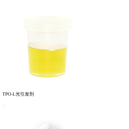
TPO-L光引发剂