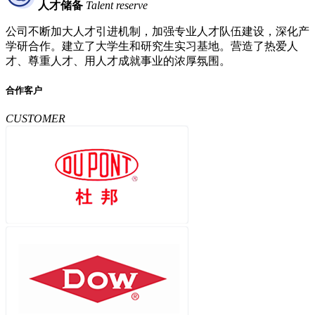
人才储备
Talent reserve
公司不断加大人才引进机制，加强专业人才队伍建设，深化产
学研合作。建立了大学生和研究生实习基地。营造了热爱人
才、尊重人才、用人才成就事业的浓厚氛围。
合作客户
CUSTOMER