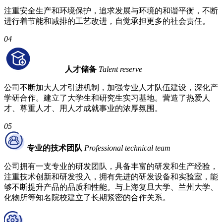
注重安全生产和环境保护，追求发展与环境的和谐平衡，不断
进行着节能和减排的工艺改进，自觉承担更多的社会责任。
04
人才储备
Talent reserve
公司不断加大人才引进机制，加强专业人才队伍建设，深化产
学研合作。建立了大学生和研究生实习基地。营造了热爱人
才、尊重人才、用人才成就事业的浓厚氛围。
05
专业的技术团队
Professional technical team
公司拥有一支专业的研发团队，具备丰富的研发和生产经验，
注重技术创新和研发投入，拥有先进的研发设备和实验室，能
够不断提升产品的品质和性能。与上海复旦大学、兰州大学、
化物所等知名院校建立了长期紧密的合作关系。