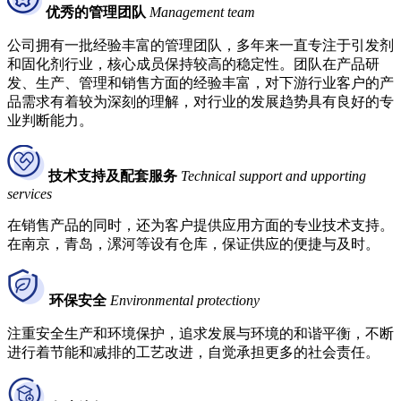
优秀的管理团队
Management team
公司拥有一批经验丰富的管理团队，多年来一直专注于引发剂
和固化剂行业，核心成员保持较高的稳定性。团队在产品研
发、生产、管理和销售方面的经验丰富，对下游行业客户的产
品需求有着较为深刻的理解，对行业的发展趋势具有良好的专
业判断能力。
技术支持及配套服务
Technical support and upporting
services
在销售产品的同时，还为客户提供应用方面的专业技术支持。
在南京，青岛，漯河等设有仓库，保证供应的便捷与及时。
环保安全
Environmental protectiony
注重安全生产和环境保护，追求发展与环境的和谐平衡，不断
进行着节能和减排的工艺改进，自觉承担更多的社会责任。