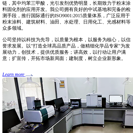
链，其中均苯三甲酸，光引发剂优势明显，长期致力于粉末涂
料固化剂的应用开发。我公司拥有良好的中试基地和完备的检
测手段，推行国际通行的ISO9001:2015质量体系，广泛应用于
粉末涂料、建筑材料、油田、水处理、日用化工、光感材料等
众多领域。
公司坚持以科技为先导，以质量为根本，以服务为核心，以信
誉求发展。以"打造全球高品质产品，做精细化学品专家"为发
展动力，创技术，提供优质服务；讲高效，以行动让用户满
意；扩宣传，开拓市场新局面；建制度，树立企业新形象。
Learn more