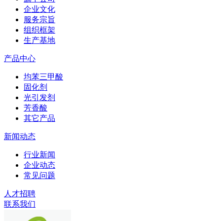
企业文化
服务宗旨
组织框架
生产基地
产品中心
均苯三甲酸
固化剂
光引发剂
芳香酸
其它产品
新闻动态
行业新闻
企业动态
常见问题
人才招聘
联系我们