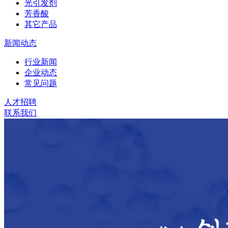
光引发剂
芳香酸
其它产品
新闻动态
行业新闻
企业动态
常见问题
人才招聘
联系我们