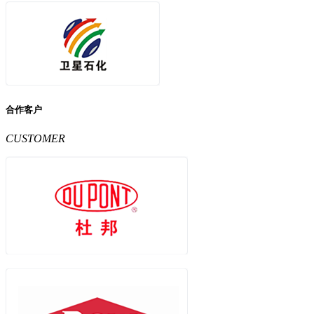
合作客户
CUSTOMER