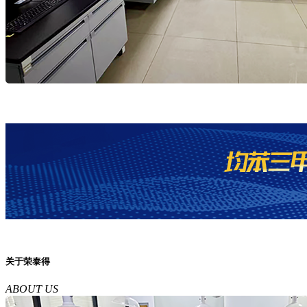
关于荣泰得
ABOUT US