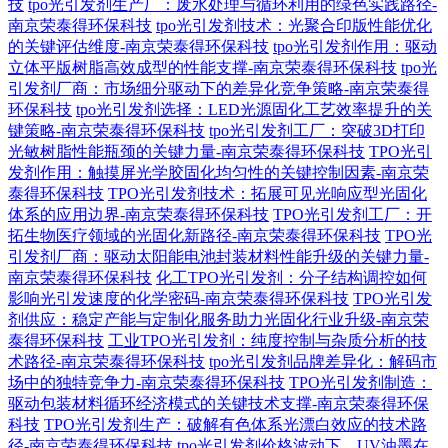
技
tpo光引发剂生产厂：废水处理与循环利用的绿色实践路径-
南京荣泰得环保科技
tpo光引发剂技术：光聚合印版性能优化
的关键评估维度-南京荣泰得环保科技
tpo光引发剂作用：驱动
立体平版树脂高效成型的性能支撑-南京荣泰得环保科技
tpo光
引发剂厂商：市场细分驱动下的差异化竞争策略-南京荣泰得
环保科技
tpo光引发剂选择：LED光源固化工艺效率提升的关
键策略-南京荣泰得环保科技
tpo光引发剂工厂：突破3D打印
光敏树脂性能瓶颈的关键力量-南京荣泰得环保科技
TPO光引
发剂作用：触摸屏光学胶固化均匀性的关键控制因素-南京荣
泰得环保科技
TPO光引发剂技术：拓展可见光响应型光固化
体系的应用边界-南京荣泰得环保科技
TPO光引发剂工厂：开
拓生物医疗领域的光固化新路径-南京荣泰得环保科技
TPO光
引发剂厂商：驱动太阳能电池封装材料性能升级的关键力量-
南京荣泰得环保科技
化工TPO光引发剂：分子结构调控如何
影响光引发速度的化学密码-南京荣泰得环保科技
TPO光引发
剂供应：稳定产能与定制化服务助力光固化行业升级-南京荣
泰得环保科技
工业TPO光引发剂：纯度控制与杂质分析的技
术路径-南京荣泰得环保科技
tpo光引发剂品牌差异化：解码市
场中的独特竞争力-南京荣泰得环保科技
TPO光引发剂制造：
驱动包装材料循环经济模式的关键技术支撑-南京荣泰得环保
科技
TPO光引发剂生产：破解有色体系光漂白效应的技术路
径-南京荣泰得环保科技
tpo光引发剂价格波动下，UV油墨在