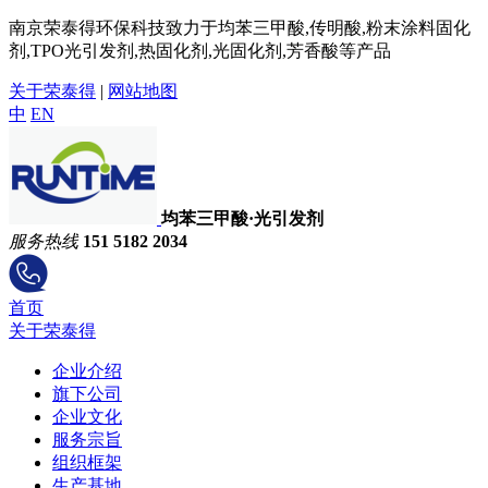
南京荣泰得环保科技致力于均苯三甲酸,传明酸,粉末涂料固化
剂,TPO光引发剂,热固化剂,光固化剂,芳香酸等产品
关于荣泰得
|
网站地图
中
EN
均苯三甲酸·光引发剂
服务热线
151 5182 2034
首页
关于荣泰得
企业介绍
旗下公司
企业文化
服务宗旨
组织框架
生产基地