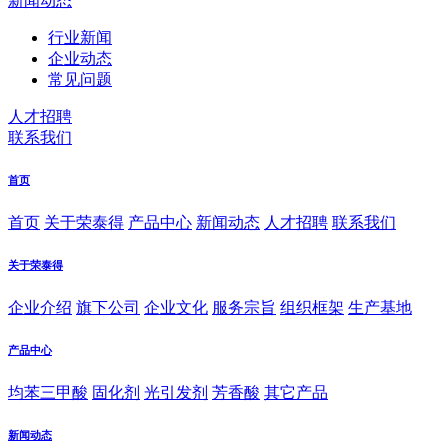
新闻动态
行业新闻
企业动态
常见问题
人才招聘
联系我们
首页
首页
关于荣泰得
产品中心
新闻动态
人才招聘
联系我们
关于荣泰得
企业介绍
旗下公司
企业文化
服务宗旨
组织框架
生产基地
产品中心
均苯三甲酸
固化剂
光引发剂
芳香酸
其它产品
新闻动态