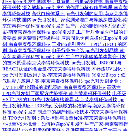
科技
tpo光引发剂哪家好：查看低迁移低杂质数据-南京荣泰得
环保科技
深入解析tpo光引发剂的作用与核心作用机理-南京荣
泰得环保科技
高钛白粉体系下tpo光引发剂的应用-南京荣泰得
环保科技
国内tpo光引发剂厂家实测光漂白与厚膜深层固化-南
京荣泰得环保科技
tpo光引发剂生产厂家的胺协同体系适配方
案-南京荣泰得环保科技
tpo光引发剂工厂针对食品医疗级的开
发要点-南京荣泰得环保科技
厚层固化为何选择化工tpo光引发
剂-南京荣泰得环保科技
工业tpo光引发剂：TPO与TPO-L的区
别-南京荣泰得环保科技
电子行业怎么选tpo光引发剂品牌-南
京荣泰得环保科技
tpo光引发剂生产中丙烯酸酯单体聚合引发
的技术原理-南京荣泰得环保科技
tpo光引发剂厂ISO9001与
REACH认证的含金量-南京荣泰得环保科技
木器漆UV固化：
tpo 光引发剂应用方案-南京荣泰得环保科技
光引发剂tpo：低
气味配方应用方案-南京荣泰得环保科技
tpo光引发剂企业：
UV LED固化领域的适配策略-南京荣泰得环保科技
高活性
TPO光引发剂厂家配方优势探秘-南京荣泰得环保科技
电子级
VS工业级的TPO光引发剂价格差异-南京荣泰得环保科技
tpo
光引发剂供应：PCB光刻胶领域的标准解码-南京荣泰得环保
科技
tpo光引发剂制造中的副产物回收技术-南京荣泰得环保科
技
TPO光引发剂：杂质控制与质量标准-南京荣泰得环保科技
小批量VS大批量：如何挑选tpo光引发剂生产厂家-南京荣泰得
环保科技
tpo光引发剂哪家好？选供应商要关注这三大要点-南