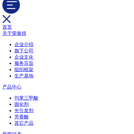
首页
关于荣泰得
企业介绍
旗下公司
企业文化
服务宗旨
组织框架
生产基地
产品中心
均苯三甲酸
固化剂
光引发剂
芳香酸
其它产品