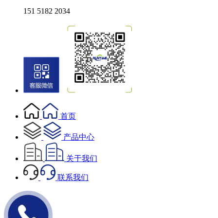
151 5182 2034
首页
产品中心
关于我们
联系我们