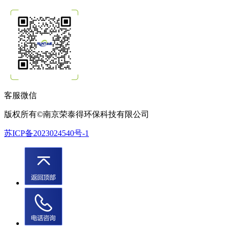
客服微信
版权所有©南京荣泰得环保科技有限公司
苏ICP备2023024540号-1