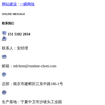
网站建设
:
一瞬网络
ONLINE MESSAGE
联系我们
151 5182 2034
联系人：安经理
邮箱：rtdchem@runtime-chem.com
总部：南京市建邺区江东中路186-1号
生产基地：宁夏中卫市沙坡头工业园