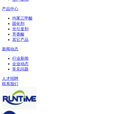
产品中心
均苯三甲酸
固化剂
光引发剂
芳香酸
其它产品
新闻动态
行业新闻
企业动态
常见问题
人才招聘
联系我们