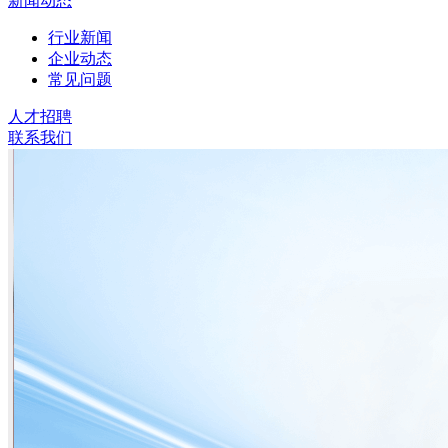
新闻动态
行业新闻
企业动态
常见问题
人才招聘
联系我们