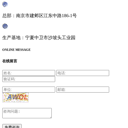
总部：南京市建邺区江东中路186-1号
生产基地：宁夏中卫市沙坡头工业园
ONLINE MESSAGE
在线留言