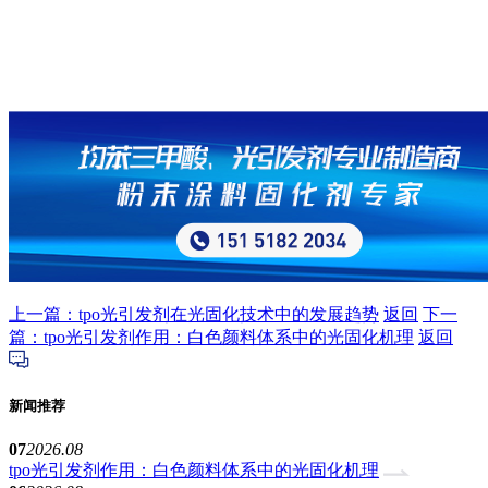
上一篇：tpo光引发剂在光固化技术中的发展趋势
返回
下一
篇：tpo光引发剂作用：白色颜料体系中的光固化机理
返回
新闻推荐
07
2026.08
tpo光引发剂作用：白色颜料体系中的光固化机理