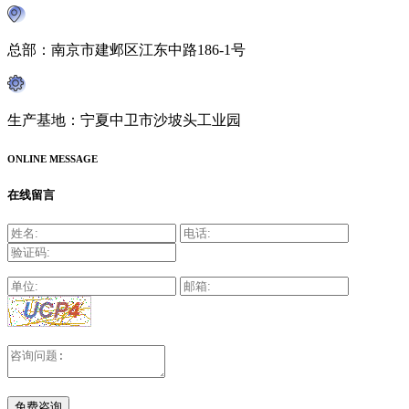
总部：南京市建邺区江东中路186-1号
生产基地：宁夏中卫市沙坡头工业园
ONLINE MESSAGE
在线留言