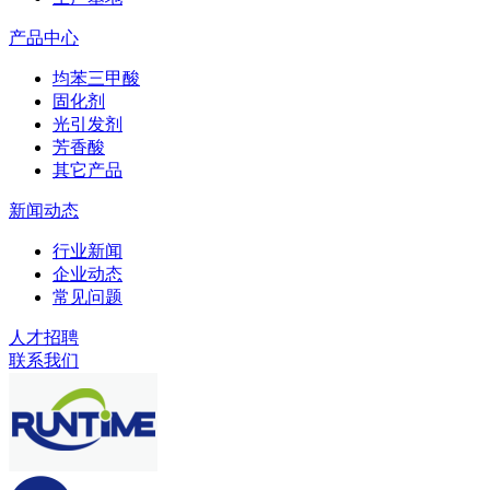
产品中心
均苯三甲酸
固化剂
光引发剂
芳香酸
其它产品
新闻动态
行业新闻
企业动态
常见问题
人才招聘
联系我们