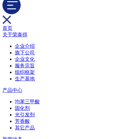
首页
关于荣泰得
企业介绍
旗下公司
企业文化
服务宗旨
组织框架
生产基地
产品中心
均苯三甲酸
固化剂
光引发剂
芳香酸
其它产品