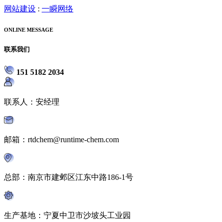
网站建设
:
一瞬网络
ONLINE MESSAGE
联系我们
151 5182 2034
联系人：安经理
邮箱：rtdchem@runtime-chem.com
总部：南京市建邺区江东中路186-1号
生产基地：宁夏中卫市沙坡头工业园