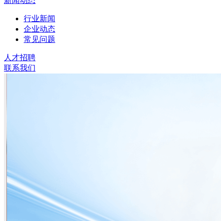
新闻动态
行业新闻
企业动态
常见问题
人才招聘
联系我们