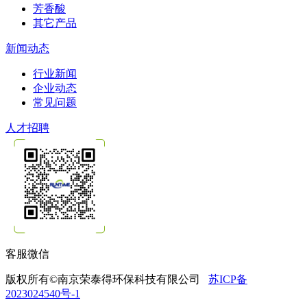
芳香酸
其它产品
新闻动态
行业新闻
企业动态
常见问题
人才招聘
客服微信
版权所有©南京荣泰得环保科技有限公司
苏ICP备
2023024540号-1