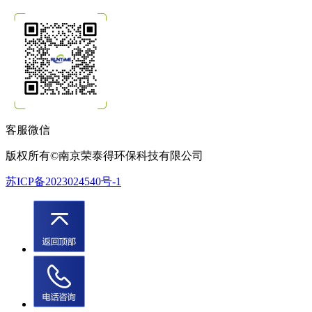
客服微信
版权所有©南京荣泰得环保科技有限公司
苏ICP备2023024540号-1