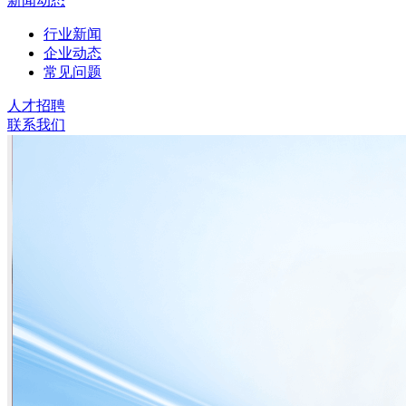
新闻动态
行业新闻
企业动态
常见问题
人才招聘
联系我们