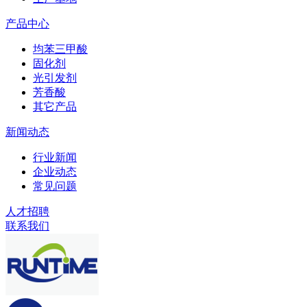
产品中心
均苯三甲酸
固化剂
光引发剂
芳香酸
其它产品
新闻动态
行业新闻
企业动态
常见问题
人才招聘
联系我们