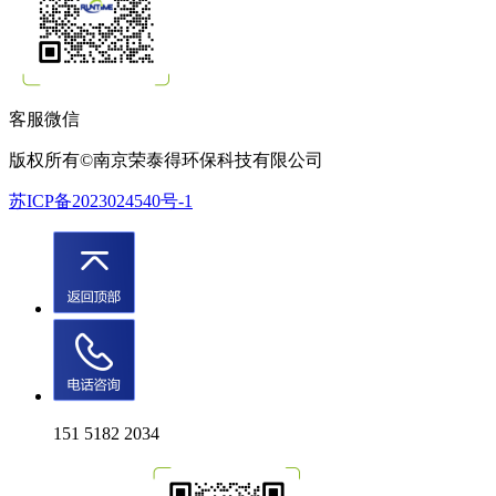
客服微信
版权所有©南京荣泰得环保科技有限公司
苏ICP备2023024540号-1
151 5182 2034