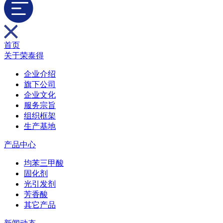
首页
关于荣泰得
企业介绍
旗下公司
企业文化
服务宗旨
组织框架
生产基地
产品中心
均苯三甲酸
固化剂
光引发剂
芳香酸
其它产品