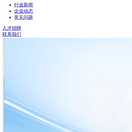
行业新闻
企业动态
常见问题
人才招聘
联系我们