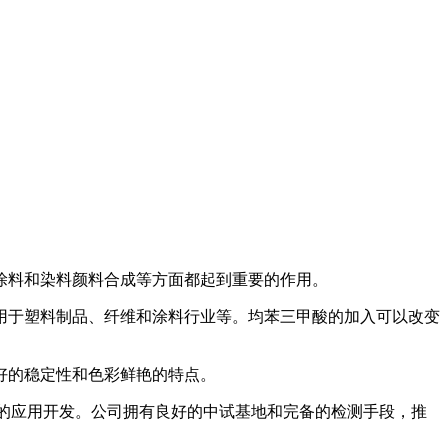
涂料和染料颜料合成等方面都起到重要的作用。
于塑料制品、纤维和涂料行业等。均苯三甲酸的加入可以改变
好的稳定性和色彩鲜艳的特点。
的应用开发。公司拥有良好的中试基地和完备的检测手段，推