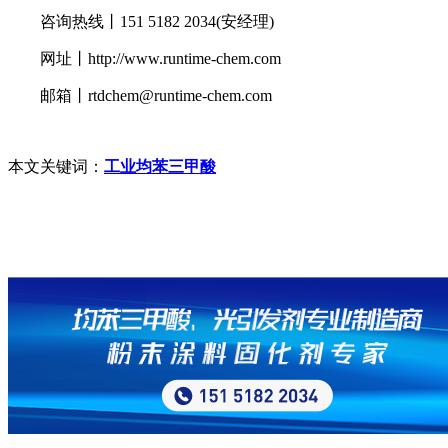
咨询热线丨151 5182 2034(安经理)
网址丨http://www.runtime-chem.com
邮箱丨rtdchem@runtime-chem.com
本文关键词：
工业均苯三甲酸