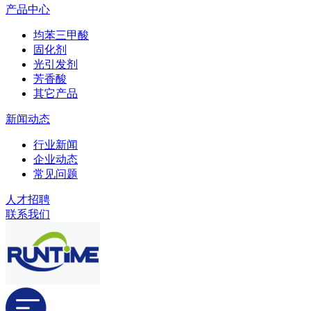
产品中心
均苯三甲酸
固化剂
光引发剂
芳香酸
其它产品
新闻动态
行业新闻
企业动态
常见问题
人才招聘
联系我们