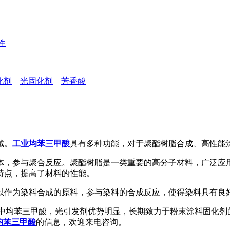
性
化剂
光固化剂
芳香酸
域。
工业均苯三甲酸
具有多种功能，对于聚酯树脂合成、高性能
，参与聚合反应。聚酯树脂是一类重要的高分子材料，广泛应用
特点，提高了材料的性能。
作为染料合成的原料，参与染料的合成反应，使得染料具有良
均苯三甲酸，光引发剂优势明显，长期致力于粉末涂料固化剂
均苯三甲酸
的信息，欢迎来电咨询。