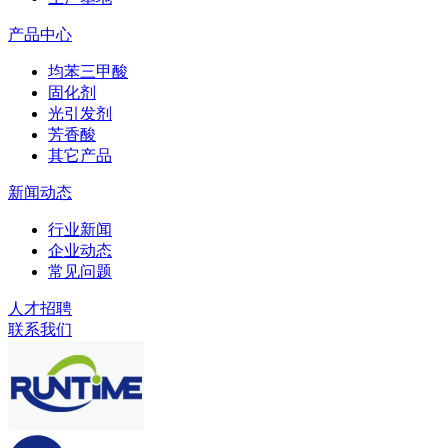
产品中心
均苯三甲酸
固化剂
光引发剂
芳香酸
其它产品
新闻动态
行业新闻
企业动态
常见问题
人才招聘
联系我们