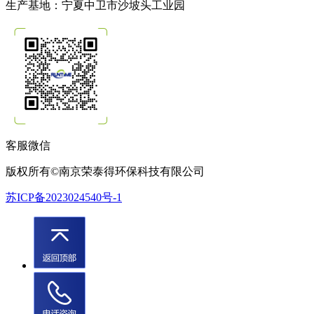
生产基地：宁夏中卫市沙坡头工业园
客服微信
版权所有©南京荣泰得环保科技有限公司
苏ICP备2023024540号-1