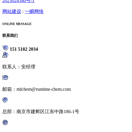
2023024540号-1
网站建设
:
一瞬网络
ONLINE MESSAGE
联系我们
151 5182 2034
联系人：安经理
邮箱：rtdchem@runtime-chem.com
总部：南京市建邺区江东中路186-1号