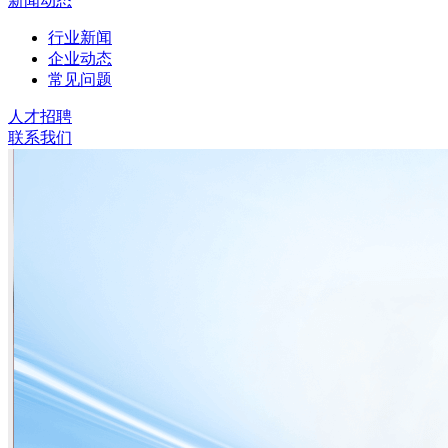
新闻动态
行业新闻
企业动态
常见问题
人才招聘
联系我们