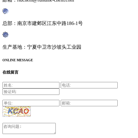
总部：南京市建邺区江东中路186-1号
生产基地：宁夏中卫市沙坡头工业园
ONLINE MESSAGE
在线留言