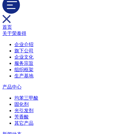
首页
关于荣泰得
企业介绍
旗下公司
企业文化
服务宗旨
组织框架
生产基地
产品中心
均苯三甲酸
固化剂
光引发剂
芳香酸
其它产品