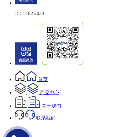
151 5182 2034
首页
产品中心
关于我们
联系我们