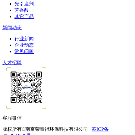
光引发剂
芳香酸
其它产品
新闻动态
行业新闻
企业动态
常见问题
人才招聘
客服微信
版权所有©南京荣泰得环保科技有限公司
苏ICP备