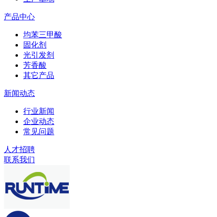
产品中心
均苯三甲酸
固化剂
光引发剂
芳香酸
其它产品
新闻动态
行业新闻
企业动态
常见问题
人才招聘
联系我们