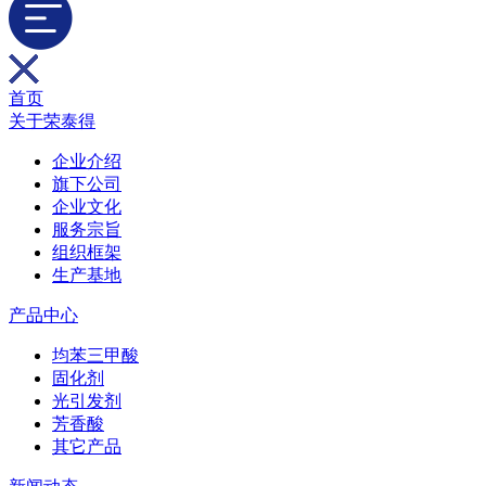
首页
关于荣泰得
企业介绍
旗下公司
企业文化
服务宗旨
组织框架
生产基地
产品中心
均苯三甲酸
固化剂
光引发剂
芳香酸
其它产品