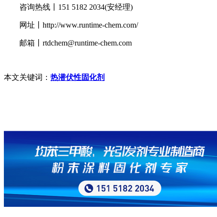
咨询热线丨151 5182 2034(安经理)
网址丨http://www.runtime-chem.com/
邮箱丨rtdchem@runtime-chem.com
本文关键词：
热潜伏性固化剂