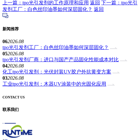
上一篇：tpo光引发剂的工作原理和应用
返回
下一篇：tpo光引
发剂工厂：白色丝印油墨如何深层固化？
返回
新闻推荐
06
2026.08
tpo光引发剂工厂：白色丝印油墨如何深层固化？
05
2026.08
tpo光引发剂厂商：进口与国产产品固化性能成本对比
04
2026.08
化工tpo光引发剂：光伏封装UV胶户外抗黄变方案
03
2026.08
工业tpo光引发剂：木器UV涂装中的光固化应用
CONTACT US
联系我们