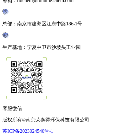
邮箱：rtdchem@runtime-chem.com
总部：南京市建邺区江东中路186-1号
生产基地：宁夏中卫市沙坡头工业园
客服微信
版权所有©南京荣泰得环保科技有限公司
苏ICP备2023024540号-1