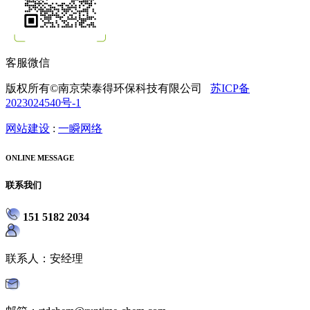
客服微信
版权所有©南京荣泰得环保科技有限公司
苏ICP备
2023024540号-1
网站建设
:
一瞬网络
ONLINE MESSAGE
联系我们
151 5182 2034
联系人：安经理