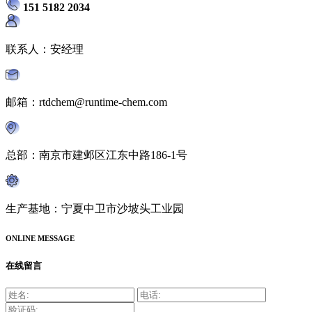
151 5182 2034
联系人：安经理
邮箱：rtdchem@runtime-chem.com
总部：南京市建邺区江东中路186-1号
生产基地：宁夏中卫市沙坡头工业园
ONLINE MESSAGE
在线留言