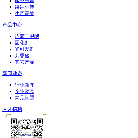
服务宗旨
组织框架
生产基地
产品中心
均苯三甲酸
固化剂
光引发剂
芳香酸
其它产品
新闻动态
行业新闻
企业动态
常见问题
人才招聘