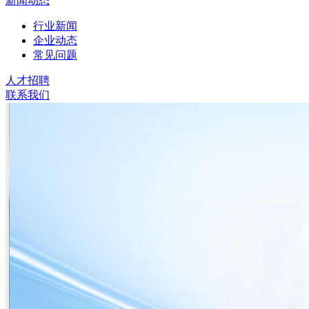
新闻动态
行业新闻
企业动态
常见问题
人才招聘
联系我们