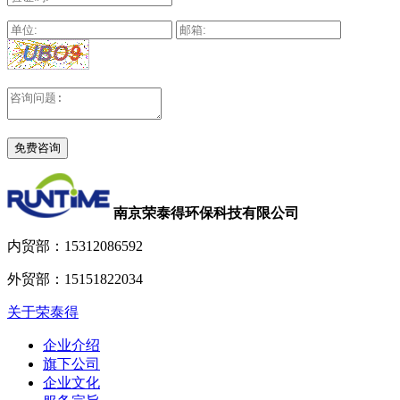
南京荣泰得环保科技有限公司
内贸部：
15312086592
外贸部：
15151822034
关于荣泰得
企业介绍
旗下公司
企业文化