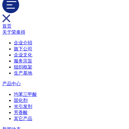
首页
关于荣泰得
企业介绍
旗下公司
企业文化
服务宗旨
组织框架
生产基地
产品中心
均苯三甲酸
固化剂
光引发剂
芳香酸
其它产品