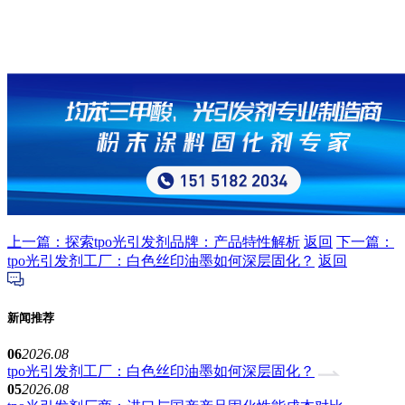
上一篇：探索tpo光引发剂品牌：产品特性解析
返回
下一篇：
tpo光引发剂工厂：白色丝印油墨如何深层固化？
返回
新闻推荐
06
2026.08
tpo光引发剂工厂：白色丝印油墨如何深层固化？
05
2026.08