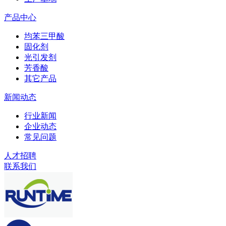
产品中心
均苯三甲酸
固化剂
光引发剂
芳香酸
其它产品
新闻动态
行业新闻
企业动态
常见问题
人才招聘
联系我们