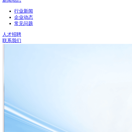
新闻动态
行业新闻
企业动态
常见问题
人才招聘
联系我们