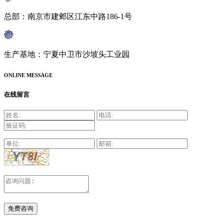
总部：南京市建邺区江东中路186-1号
生产基地：宁夏中卫市沙坡头工业园
ONLINE MESSAGE
在线留言