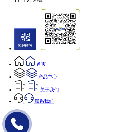
151 5182 2034
首页
产品中心
关于我们
联系我们