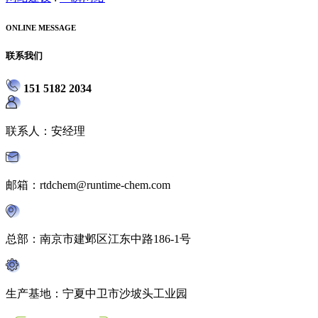
ONLINE MESSAGE
联系我们
151 5182 2034
联系人：安经理
邮箱：rtdchem@runtime-chem.com
总部：南京市建邺区江东中路186-1号
生产基地：宁夏中卫市沙坡头工业园