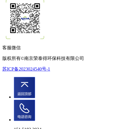
客服微信
版权所有©南京荣泰得环保科技有限公司
苏ICP备2023024540号-1