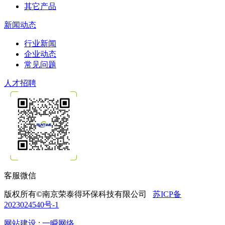
其它产品
新闻动态
行业新闻
企业动态
常见问题
人才招聘
客服微信
版权所有©南京荣泰得环保科技有限公司
苏ICP备
2023024540号-1
网站建设
:
一瞬网络