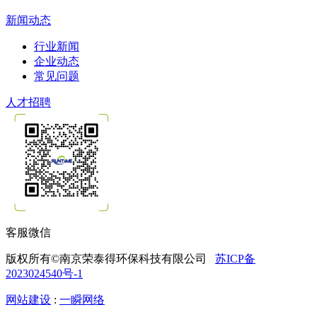
新闻动态
行业新闻
企业动态
常见问题
人才招聘
客服微信
版权所有©南京荣泰得环保科技有限公司
苏ICP备
2023024540号-1
网站建设
:
一瞬网络