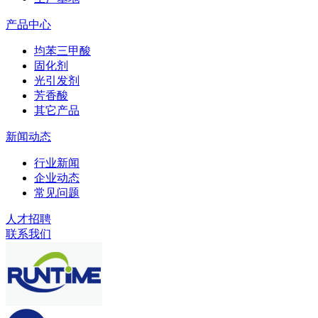
产品中心
均苯三甲酸
固化剂
光引发剂
芳香酸
其它产品
新闻动态
行业新闻
企业动态
常见问题
人才招聘
联系我们