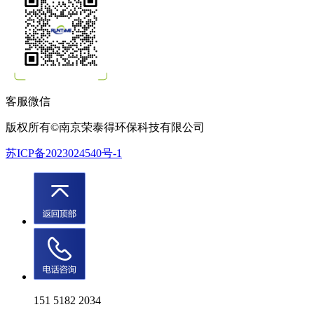
客服微信
版权所有©南京荣泰得环保科技有限公司
苏ICP备2023024540号-1
151 5182 2034