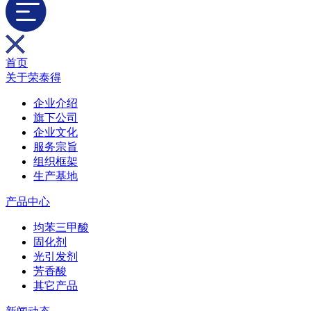
首页
关于荣泰得
企业介绍
旗下公司
企业文化
服务宗旨
组织框架
生产基地
产品中心
均苯三甲酸
固化剂
光引发剂
芳香酸
其它产品