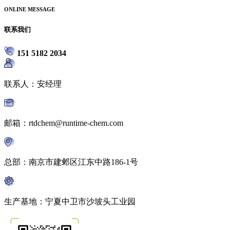
ONLINE MESSAGE
联系我们
151 5182 2034
联系人：安经理
邮箱：rtdchem@runtime-chem.com
总部：南京市建邺区江东中路186-1号
生产基地：宁夏中卫市沙坡头工业园