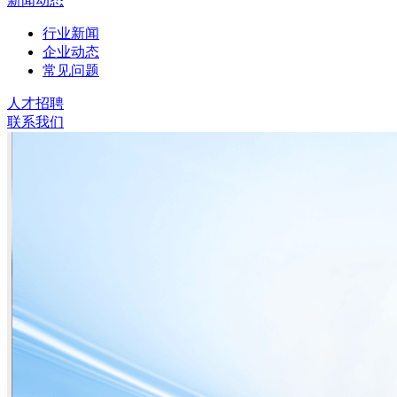
新闻动态
行业新闻
企业动态
常见问题
人才招聘
联系我们