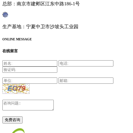
总部：南京市建邺区江东中路186-1号
生产基地：宁夏中卫市沙坡头工业园
ONLINE MESSAGE
在线留言