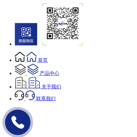
首页
产品中心
关于我们
联系我们