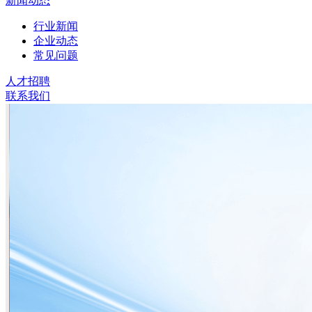
新闻动态
行业新闻
企业动态
常见问题
人才招聘
联系我们