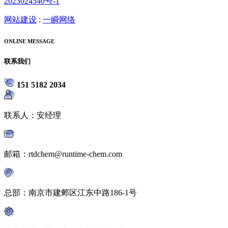
2023024540号-1
网站建设
:
一瞬网络
ONLINE MESSAGE
联系我们
151 5182 2034
联系人：安经理
邮箱：rtdchem@runtime-chem.com
总部：南京市建邺区江东中路186-1号