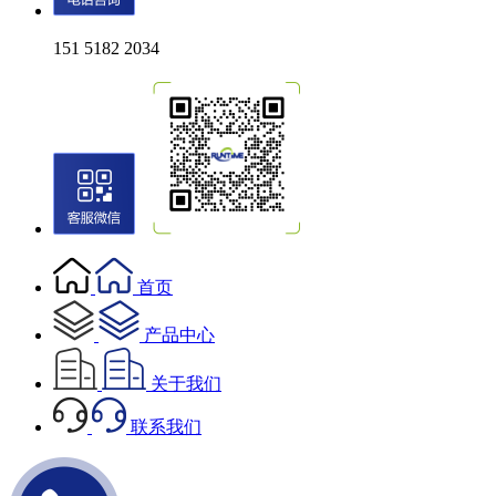
151 5182 2034
首页
产品中心
关于我们
联系我们