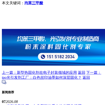
本文关键词：
均苯三甲酸
上一篇：新型热固化剂在电子封装领域的应用
返回
下一篇：
tpo光引发剂工厂：白色丝印油墨如何深层固化？
返回
新闻推荐
07
2026.08