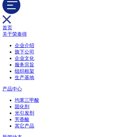
首页
关于荣泰得
企业介绍
旗下公司
企业文化
服务宗旨
组织框架
生产基地
产品中心
均苯三甲酸
固化剂
光引发剂
芳香酸
其它产品