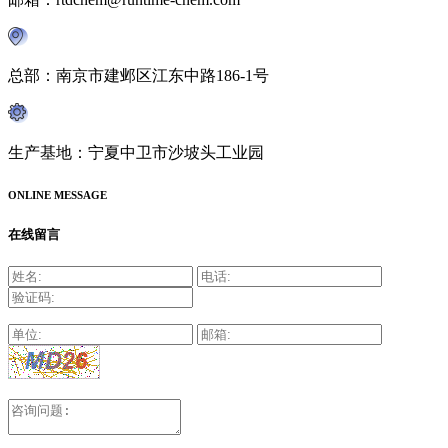
总部：南京市建邺区江东中路186-1号
生产基地：宁夏中卫市沙坡头工业园
ONLINE MESSAGE
在线留言