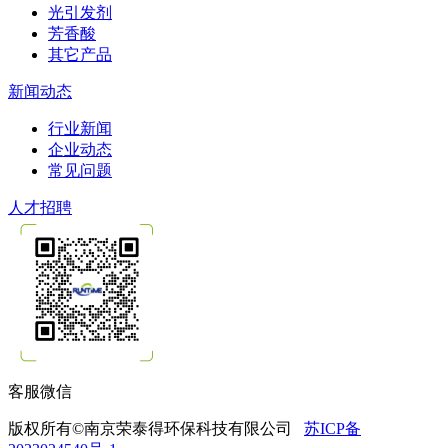
光引发剂
芳香酸
其它产品
新闻动态
行业新闻
企业动态
常见问题
人才招聘
客服微信
版权所有©南京荣泰得环保科技有限公司
苏ICP备