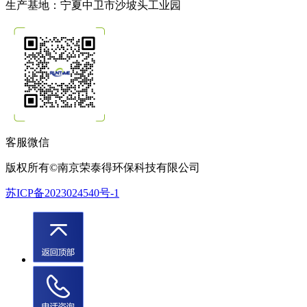
生产基地：宁夏中卫市沙坡头工业园
客服微信
版权所有©南京荣泰得环保科技有限公司
苏ICP备2023024540号-1