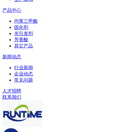
产品中心
均苯三甲酸
固化剂
光引发剂
芳香酸
其它产品
新闻动态
行业新闻
企业动态
常见问题
人才招聘
联系我们