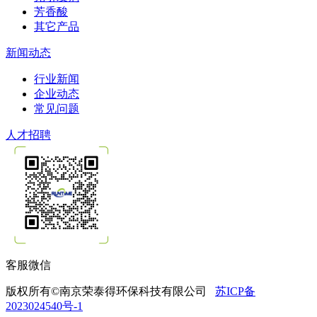
芳香酸
其它产品
新闻动态
行业新闻
企业动态
常见问题
人才招聘
客服微信
版权所有©南京荣泰得环保科技有限公司
苏ICP备
2023024540号-1