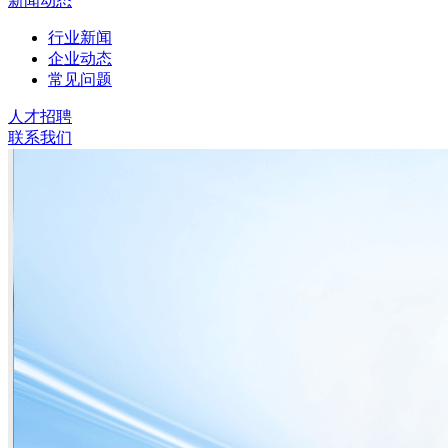
新闻动态
行业新闻
企业动态
常见问题
人才招聘
联系我们