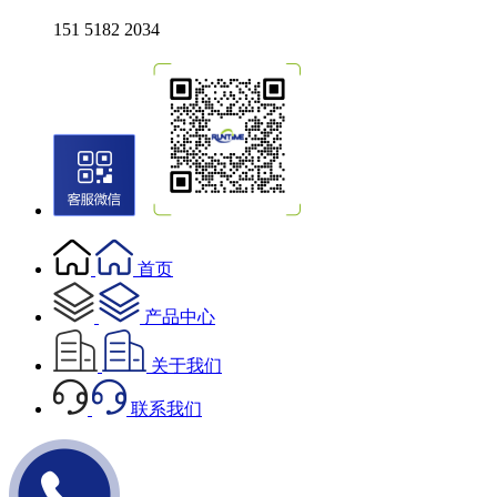
151 5182 2034
首页
产品中心
关于我们
联系我们