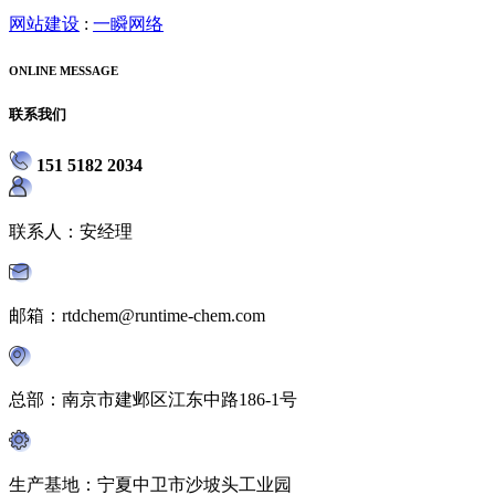
网站建设
:
一瞬网络
ONLINE MESSAGE
联系我们
151 5182 2034
联系人：安经理
邮箱：rtdchem@runtime-chem.com
总部：南京市建邺区江东中路186-1号
生产基地：宁夏中卫市沙坡头工业园