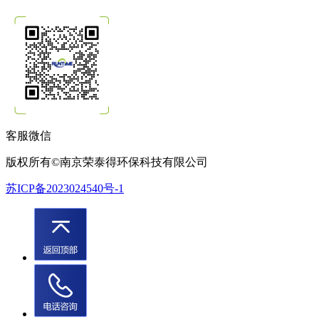
客服微信
版权所有©南京荣泰得环保科技有限公司
苏ICP备2023024540号-1