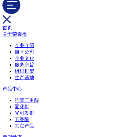
首页
关于荣泰得
企业介绍
旗下公司
企业文化
服务宗旨
组织框架
生产基地
产品中心
均苯三甲酸
固化剂
光引发剂
芳香酸
其它产品