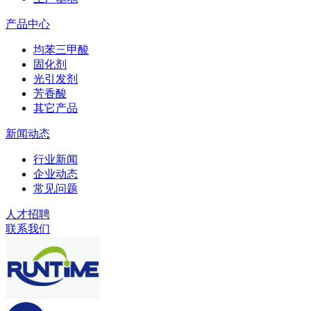
产品中心
均苯三甲酸
固化剂
光引发剂
芳香酸
其它产品
新闻动态
行业新闻
企业动态
常见问题
人才招聘
联系我们