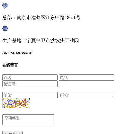
总部：南京市建邺区江东中路186-1号
生产基地：宁夏中卫市沙坡头工业园
ONLINE MESSAGE
在线留言