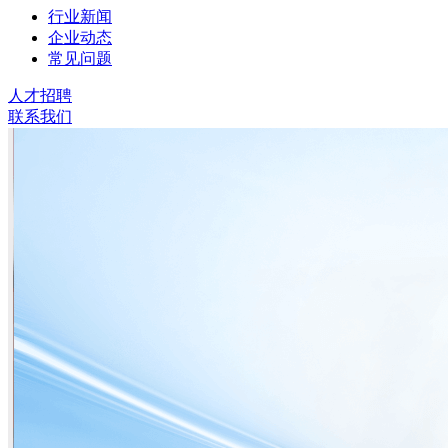
行业新闻
企业动态
常见问题
人才招聘
联系我们