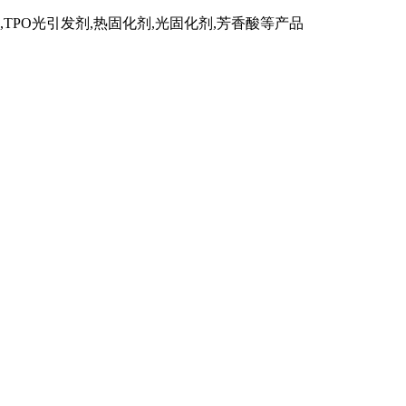
TPO光引发剂,热固化剂,光固化剂,芳香酸等产品