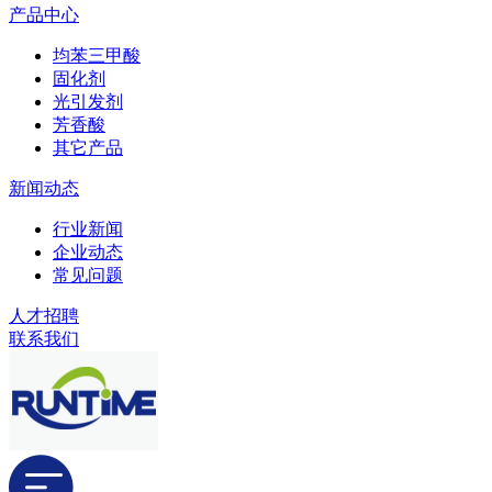
产品中心
均苯三甲酸
固化剂
光引发剂
芳香酸
其它产品
新闻动态
行业新闻
企业动态
常见问题
人才招聘
联系我们