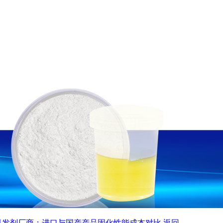
光引发剂厂商：进口与国产产品固化性能成本对比
返回