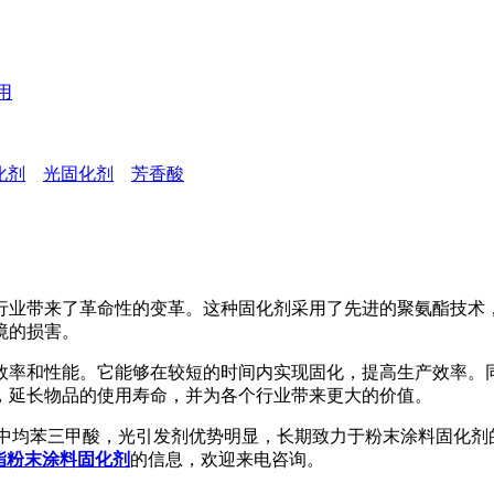
用
化剂
光固化剂
芳香酸
行业带来了革命性的变革。这种固化剂采用了先进的聚氨酯技术
境的损害。
率和性能。它能够在较短的时间内实现固化，提高生产效率。同
，延长物品的使用寿命，并为各个行业带来更大的价值。
均苯三甲酸，光引发剂优势明显，长期致力于粉末涂料固化剂
酯粉末涂料固化剂
的信息，欢迎来电咨询。