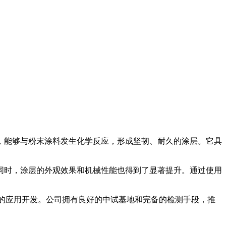
，能够与粉末涂料发生化学反应，形成坚韧、耐久的涂层。它具
时，涂层的外观效果和机械性能也得到了显著提升。通过使用
的应用开发。公司拥有良好的中试基地和完备的检测手段，推