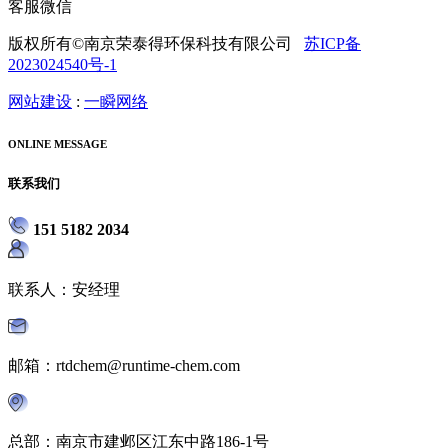
客服微信
版权所有©南京荣泰得环保科技有限公司
苏ICP备
2023024540号-1
网站建设
:
一瞬网络
ONLINE MESSAGE
联系我们
151 5182 2034
联系人：安经理
邮箱：rtdchem@runtime-chem.com
总部：南京市建邺区江东中路186-1号