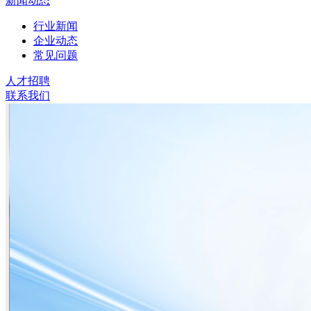
新闻动态
行业新闻
企业动态
常见问题
人才招聘
联系我们