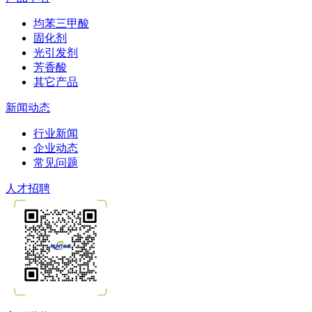
均苯三甲酸
固化剂
光引发剂
芳香酸
其它产品
新闻动态
行业新闻
企业动态
常见问题
人才招聘