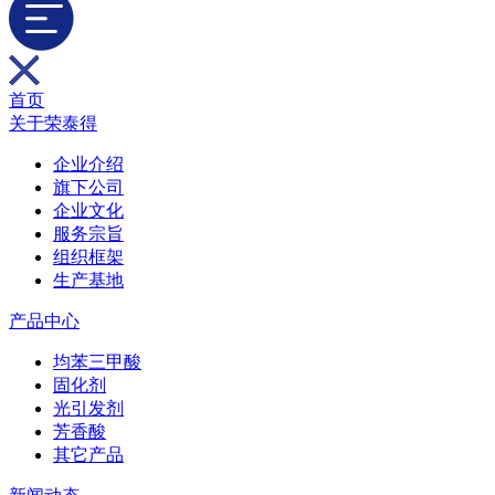
首页
关于荣泰得
企业介绍
旗下公司
企业文化
服务宗旨
组织框架
生产基地
产品中心
均苯三甲酸
固化剂
光引发剂
芳香酸
其它产品