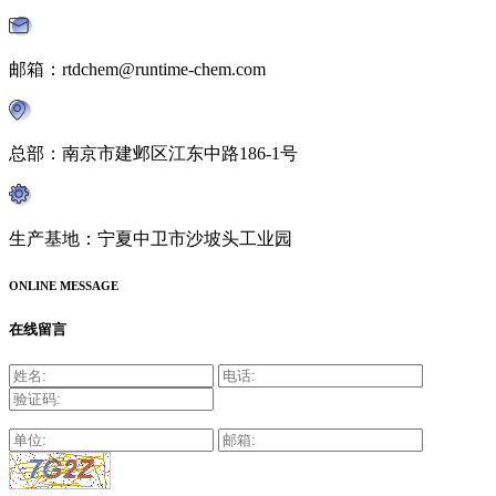
邮箱：rtdchem@runtime-chem.com
总部：南京市建邺区江东中路186-1号
生产基地：宁夏中卫市沙坡头工业园
ONLINE MESSAGE
在线留言