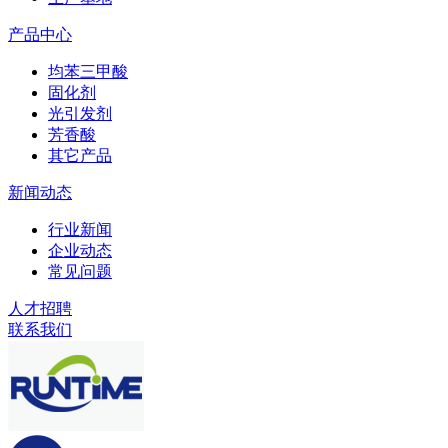
产品中心
均苯三甲酸
固化剂
光引发剂
芳香酸
其它产品
新闻动态
行业新闻
企业动态
常见问题
人才招聘
联系我们