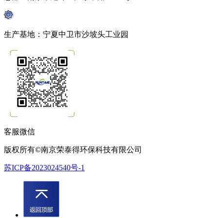
生产基地：宁夏中卫市沙坡头工业园
客服微信
版权所有©南京荣泰得环保科技有限公司
苏ICP备2023024540号-1