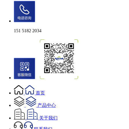
151 5182 2034
首页
产品中心
关于我们