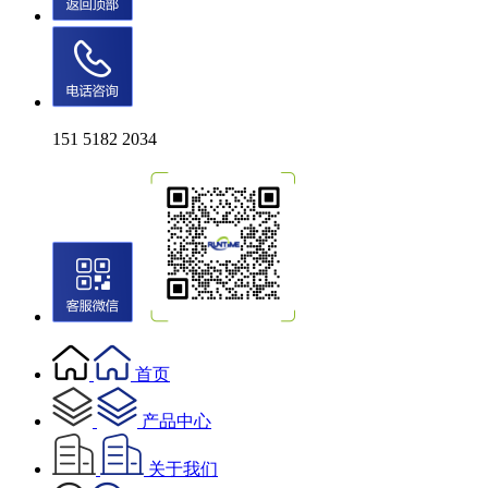
151 5182 2034
首页
产品中心
关于我们