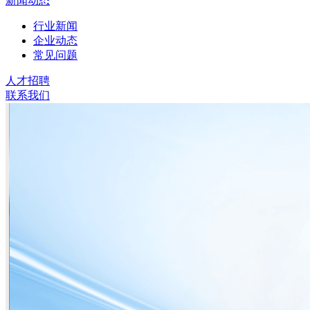
新闻动态
行业新闻
企业动态
常见问题
人才招聘
联系我们