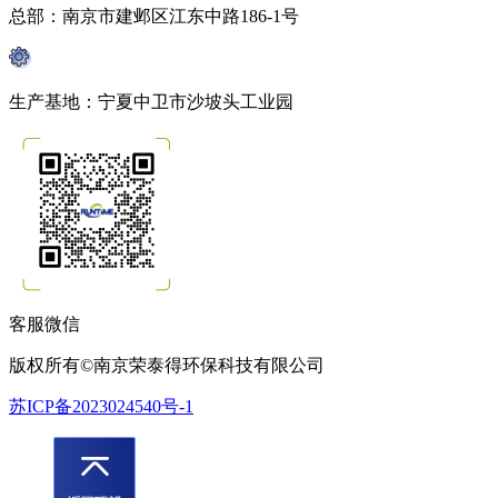
总部：南京市建邺区江东中路186-1号
生产基地：宁夏中卫市沙坡头工业园
客服微信
版权所有©南京荣泰得环保科技有限公司
苏ICP备2023024540号-1