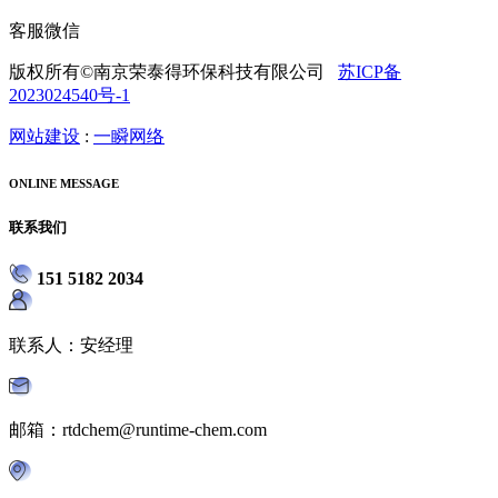
客服微信
版权所有©南京荣泰得环保科技有限公司
苏ICP备
2023024540号-1
网站建设
:
一瞬网络
ONLINE MESSAGE
联系我们
151 5182 2034
联系人：安经理
邮箱：rtdchem@runtime-chem.com