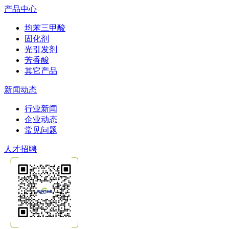
产品中心
均苯三甲酸
固化剂
光引发剂
芳香酸
其它产品
新闻动态
行业新闻
企业动态
常见问题
人才招聘