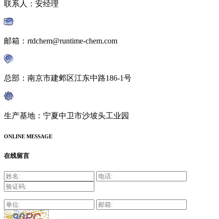
联系人：安经理
邮箱：rtdchem@runtime-chem.com
总部：南京市建邺区江东中路186-1号
生产基地：宁夏中卫市沙坡头工业园
ONLINE MESSAGE
在线留言