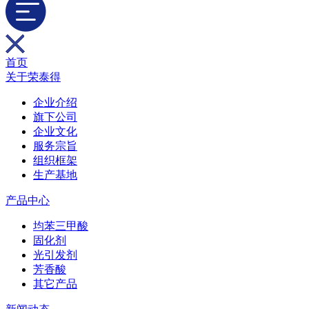
首页
关于荣泰得
企业介绍
旗下公司
企业文化
服务宗旨
组织框架
生产基地
产品中心
均苯三甲酸
固化剂
光引发剂
芳香酸
其它产品