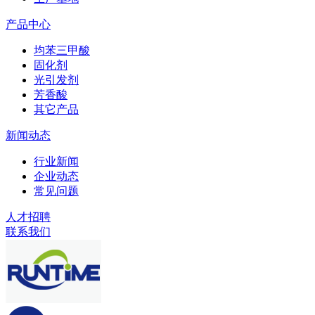
产品中心
均苯三甲酸
固化剂
光引发剂
芳香酸
其它产品
新闻动态
行业新闻
企业动态
常见问题
人才招聘
联系我们