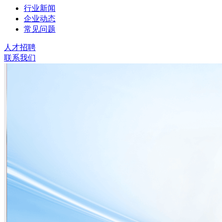
行业新闻
企业动态
常见问题
人才招聘
联系我们