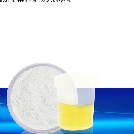
po光引发剂选择的信息，欢迎来电咨询。