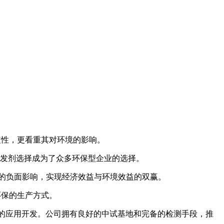
定性，更看重其对环境的影响。
引发剂选择成为了众多环保型企业的选择。
的负面影响，实现经济效益与环境效益的双赢。
环保的生产方式。
的应用开发。公司拥有良好的中试基地和完备的检测手段，推