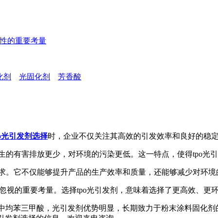
好性的重要考量
化剂
光固化剂
芳香酸
po光引发剂选择
时，企业不仅关注其高效的引发效率和良好的稳
的有害排放更少，对环境的污染更低。这一特点，使得tpo光
求。它不仅能够提升产品的生产效率和质量，还能够减少对环境
忽视的重要考量。选择tpo光引发剂，意味着选择了更高效、更
均苯三甲酸，光引发剂优势明显，长期致力于粉末涂料固化剂