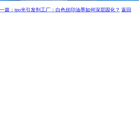
一篇：tpo光引发剂工厂：白色丝印油墨如何深层固化？
返回