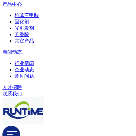
产品中心
均苯三甲酸
固化剂
光引发剂
芳香酸
其它产品
新闻动态
行业新闻
企业动态
常见问题
人才招聘
联系我们