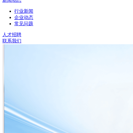
新闻动态
行业新闻
企业动态
常见问题
人才招聘
联系我们