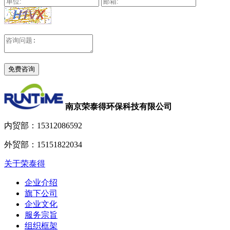
南京荣泰得环保科技有限公司
内贸部：
15312086592
外贸部：
15151822034
关于荣泰得
企业介绍
旗下公司
企业文化
服务宗旨
组织框架