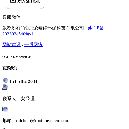
客服微信
版权所有©南京荣泰得环保科技有限公司
苏ICP备
2023024540号-1
网站建设
:
一瞬网络
ONLINE MESSAGE
联系我们
151 5182 2034
联系人：安经理
邮箱：rtdchem@runtime-chem.com