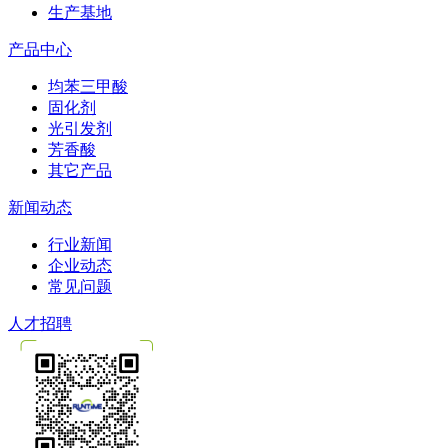
生产基地
产品中心
均苯三甲酸
固化剂
光引发剂
芳香酸
其它产品
新闻动态
行业新闻
企业动态
常见问题
人才招聘