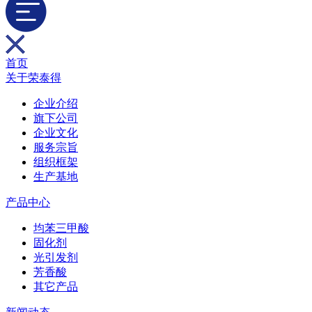
首页
关于荣泰得
企业介绍
旗下公司
企业文化
服务宗旨
组织框架
生产基地
产品中心
均苯三甲酸
固化剂
光引发剂
芳香酸
其它产品