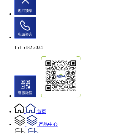
151 5182 2034
首页
产品中心