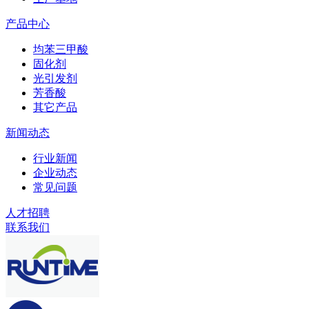
产品中心
均苯三甲酸
固化剂
光引发剂
芳香酸
其它产品
新闻动态
行业新闻
企业动态
常见问题
人才招聘
联系我们