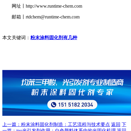
网址丨http://www.runtime-chem.com
邮箱丨rtdchem@runtime-chem.com
本文关键词：
粉末涂料固化剂有几种
上一篇：粉末涂料固化剂制造：工艺流程与技术要点
返回
下
一篇：tpo光引发剂作用：白色颜料体系中的光固化机理
返回