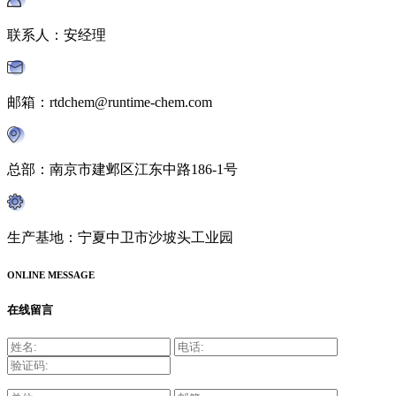
联系人：安经理
邮箱：rtdchem@runtime-chem.com
总部：南京市建邺区江东中路186-1号
生产基地：宁夏中卫市沙坡头工业园
ONLINE MESSAGE
在线留言