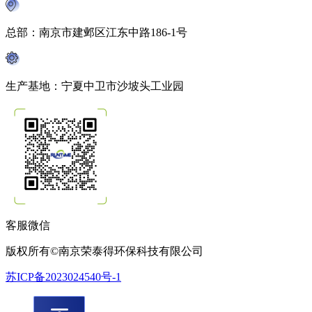
总部：南京市建邺区江东中路186-1号
生产基地：宁夏中卫市沙坡头工业园
客服微信
版权所有©南京荣泰得环保科技有限公司
苏ICP备2023024540号-1