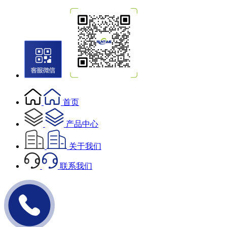
首页
产品中心
关于我们
联系我们