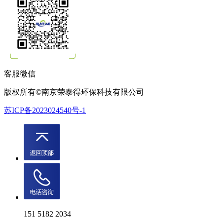
客服微信
版权所有©南京荣泰得环保科技有限公司
苏ICP备2023024540号-1
151 5182 2034