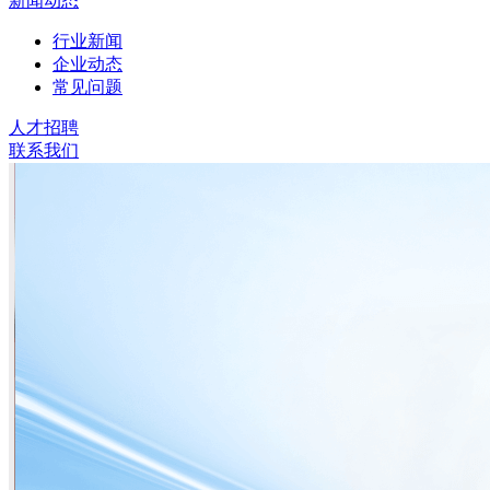
新闻动态
行业新闻
企业动态
常见问题
人才招聘
联系我们