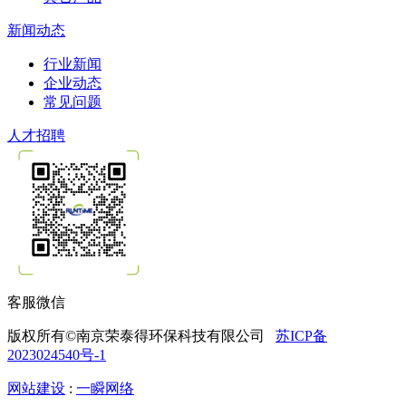
新闻动态
行业新闻
企业动态
常见问题
人才招聘
客服微信
版权所有©南京荣泰得环保科技有限公司
苏ICP备
2023024540号-1
网站建设
:
一瞬网络