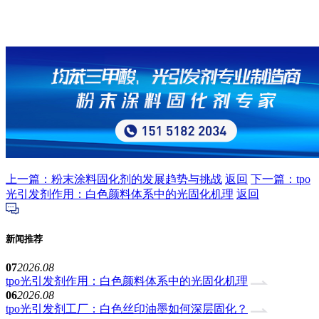
上一篇：粉末涂料固化剂的发展趋势与挑战
返回
下一篇：tpo
光引发剂作用：白色颜料体系中的光固化机理
返回
新闻推荐
07
2026.08
tpo光引发剂作用：白色颜料体系中的光固化机理
06
2026.08
tpo光引发剂工厂：白色丝印油墨如何深层固化？