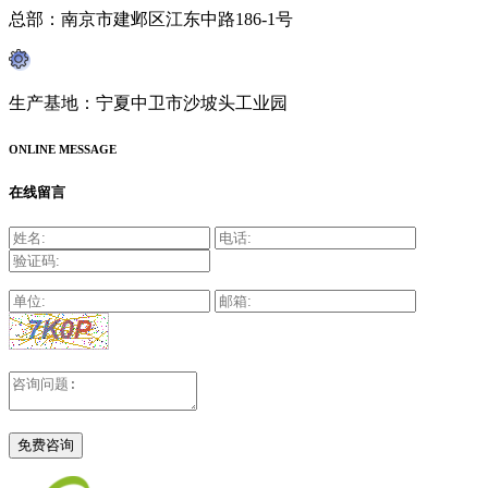
总部：南京市建邺区江东中路186-1号
生产基地：宁夏中卫市沙坡头工业园
ONLINE MESSAGE
在线留言