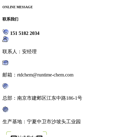
ONLINE MESSAGE
联系我们
151 5182 2034
联系人：安经理
邮箱：rtdchem@runtime-chem.com
总部：南京市建邺区江东中路186-1号
生产基地：宁夏中卫市沙坡头工业园