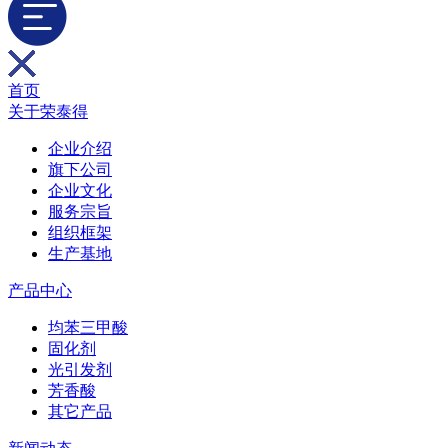
首页
关于荣泰得
企业介绍
旗下公司
企业文化
服务宗旨
组织框架
生产基地
产品中心
均苯三甲酸
固化剂
光引发剂
芳香酸
其它产品