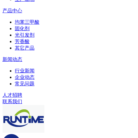
产品中心
均苯三甲酸
固化剂
光引发剂
芳香酸
其它产品
新闻动态
行业新闻
企业动态
常见问题
人才招聘
联系我们