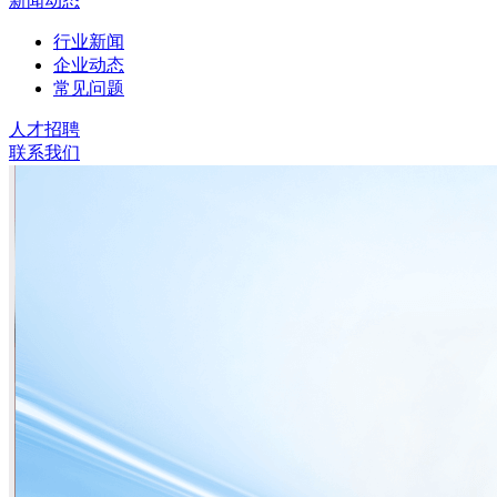
新闻动态
行业新闻
企业动态
常见问题
人才招聘
联系我们