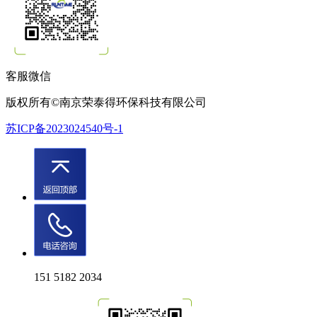
客服微信
版权所有©南京荣泰得环保科技有限公司
苏ICP备2023024540号-1
151 5182 2034