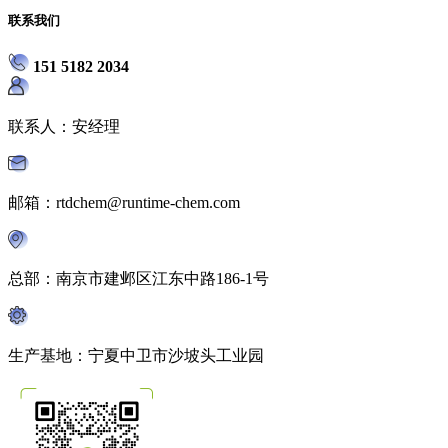
联系我们
151 5182 2034
联系人：安经理
邮箱：rtdchem@runtime-chem.com
总部：南京市建邺区江东中路186-1号
生产基地：宁夏中卫市沙坡头工业园