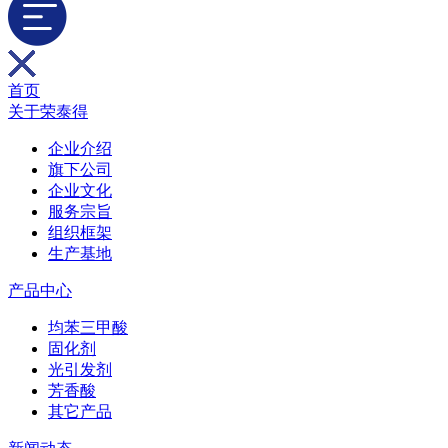
首页
关于荣泰得
企业介绍
旗下公司
企业文化
服务宗旨
组织框架
生产基地
产品中心
均苯三甲酸
固化剂
光引发剂
芳香酸
其它产品