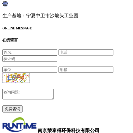
生产基地：宁夏中卫市沙坡头工业园
ONLINE MESSAGE
在线留言
南京荣泰得环保科技有限公司