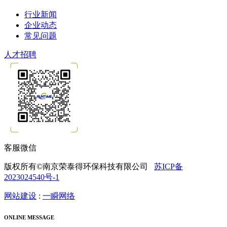
行业新闻
企业动态
常见问题
人才招聘
客服微信
版权所有©南京荣泰得环保科技有限公司
苏ICP备
2023024540号-1
网站建设
:
一瞬网络
ONLINE MESSAGE