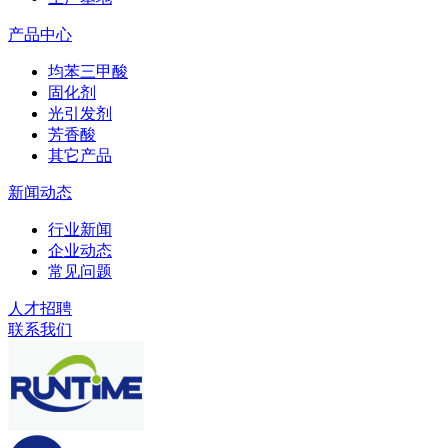
产品中心
均苯三甲酸
固化剂
光引发剂
芳香酸
其它产品
新闻动态
行业新闻
企业动态
常见问题
人才招聘
联系我们