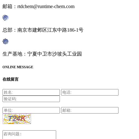
邮箱：rtdchem@runtime-chem.com
总部：南京市建邺区江东中路186-1号
生产基地：宁夏中卫市沙坡头工业园
ONLINE MESSAGE
在线留言