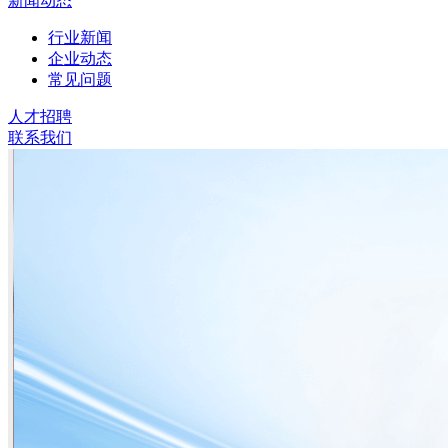
新闻动态
行业新闻
企业动态
常见问题
人才招聘
联系我们