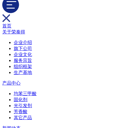
首页
关于荣泰得
企业介绍
旗下公司
企业文化
服务宗旨
组织框架
生产基地
产品中心
均苯三甲酸
固化剂
光引发剂
芳香酸
其它产品