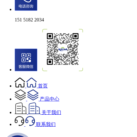
151 5182 2034
首页
产品中心
关于我们
联系我们