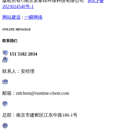
版权所有©南京荣泰得环保科技有限公司
苏ICP备
2023024540号-1
网站建设
:
一瞬网络
ONLINE MESSAGE
联系我们
151 5182 2034
联系人：安经理
邮箱：rtdchem@runtime-chem.com
总部：南京市建邺区江东中路186-1号