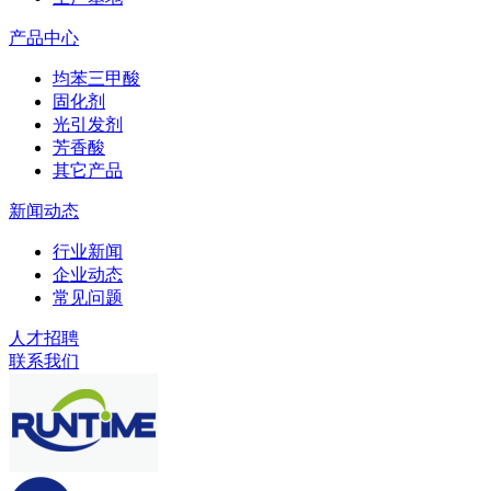
产品中心
均苯三甲酸
固化剂
光引发剂
芳香酸
其它产品
新闻动态
行业新闻
企业动态
常见问题
人才招聘
联系我们