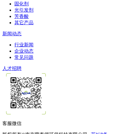
固化剂
光引发剂
芳香酸
其它产品
新闻动态
行业新闻
企业动态
常见问题
人才招聘
客服微信