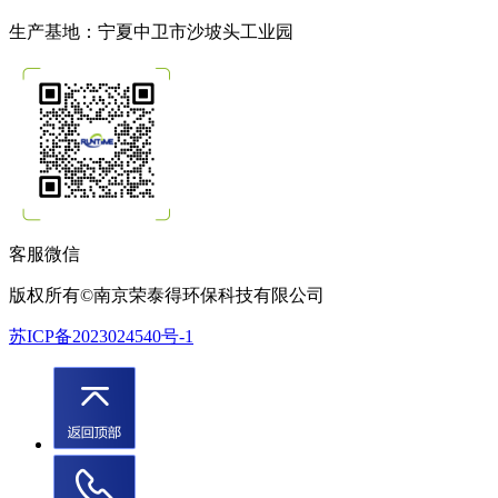
生产基地：宁夏中卫市沙坡头工业园
客服微信
版权所有©南京荣泰得环保科技有限公司
苏ICP备2023024540号-1