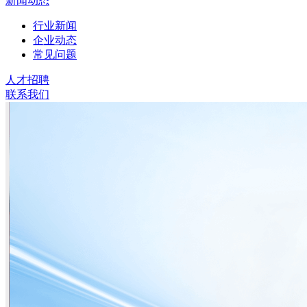
新闻动态
行业新闻
企业动态
常见问题
人才招聘
联系我们