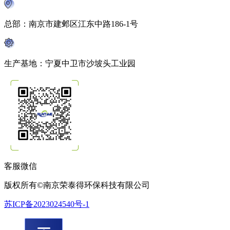
总部：南京市建邺区江东中路186-1号
生产基地：宁夏中卫市沙坡头工业园
客服微信
版权所有©南京荣泰得环保科技有限公司
苏ICP备2023024540号-1