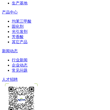
生产基地
产品中心
均苯三甲酸
固化剂
光引发剂
芳香酸
其它产品
新闻动态
行业新闻
企业动态
常见问题
人才招聘