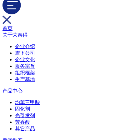
首页
关于荣泰得
企业介绍
旗下公司
企业文化
服务宗旨
组织框架
生产基地
产品中心
均苯三甲酸
固化剂
光引发剂
芳香酸
其它产品