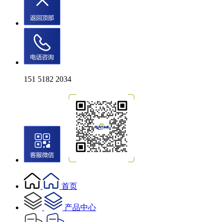
151 5182 2034
首页
产品中心