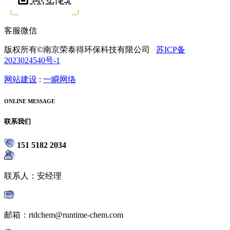
客服微信
版权所有©南京荣泰得环保科技有限公司
苏ICP备
2023024540号-1
网站建设
:
一瞬网络
ONLINE MESSAGE
联系我们
151 5182 2034
联系人：安经理
邮箱：rtdchem@runtime-chem.com