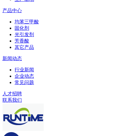
产品中心
均苯三甲酸
固化剂
光引发剂
芳香酸
其它产品
新闻动态
行业新闻
企业动态
常见问题
人才招聘
联系我们