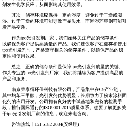
剂发生化学反应，从而影响其使用效果。
其次，储存环境应保持一定的湿度，避免过于干燥或潮
湿。过于干燥的环境可能导致产品失水，而潮湿环境则可能引
发产品变质。
作为tpo光引发剂厂家，我们始终关注产品的储存条件，
以确保为客户提供高质量的产品。我们建议客户在储存和使用
tpo光引发剂时，严格遵守相关的储存条件，以确保产品的稳
定性和使用效果。
总之，正确的储存条件是保障tpo光引发剂质量的关键。
作为专业的tpo光引发剂厂家，我们将继续为客户提供高品质
产品和服务。
南京荣泰得环保科技有限公司，产品集中在C9产业链，
其中均苯三甲酸，光引发剂优势明显，长期致力于粉末涂料固
化剂的应用开发。公司拥有良好的中试基地和完备的检测手
段，推行国际通行的ISO9001:2015质量体系。想要了解更多关
于tpo光引发剂厂家的信息，欢迎来电咨询。
咨询热线丨151 5182 2034(安经理)