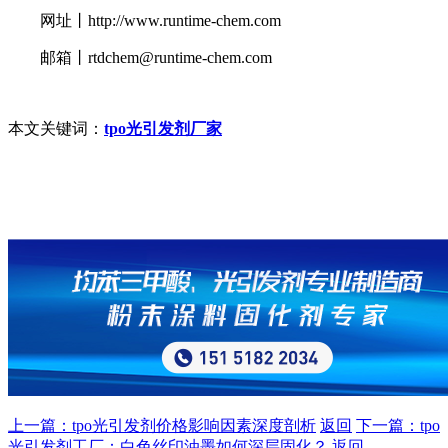
网址丨http://www.runtime-chem.com
邮箱丨rtdchem@runtime-chem.com
本文关键词：
tpo光引发剂厂家
上一篇：tpo光引发剂价格影响因素深度剖析
返回
下一篇：tpo
光引发剂工厂：白色丝印油墨如何深层固化？
返回