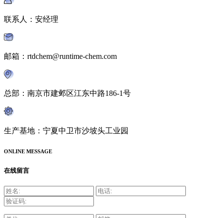
联系人：安经理
邮箱：rtdchem@runtime-chem.com
总部：南京市建邺区江东中路186-1号
生产基地：宁夏中卫市沙坡头工业园
ONLINE MESSAGE
在线留言