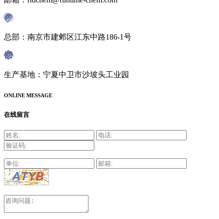
总部：南京市建邺区江东中路186-1号
生产基地：宁夏中卫市沙坡头工业园
ONLINE MESSAGE
在线留言