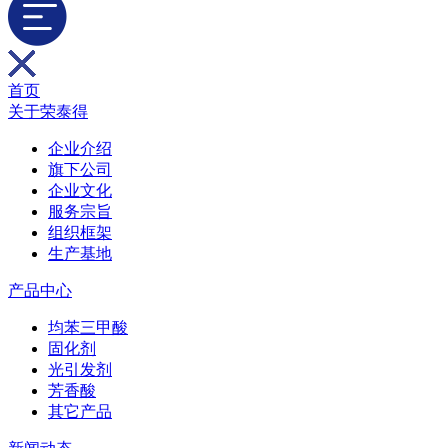
首页
关于荣泰得
企业介绍
旗下公司
企业文化
服务宗旨
组织框架
生产基地
产品中心
均苯三甲酸
固化剂
光引发剂
芳香酸
其它产品