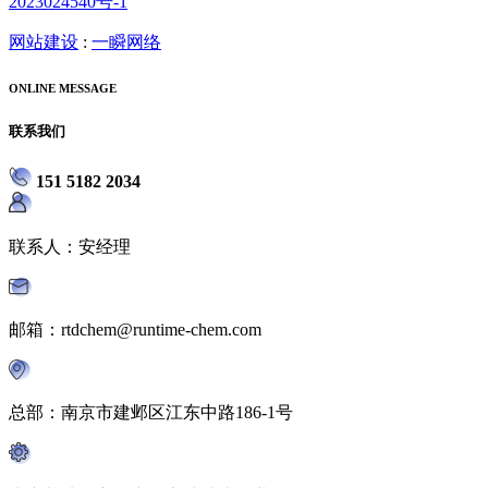
2023024540号-1
网站建设
:
一瞬网络
ONLINE MESSAGE
联系我们
151 5182 2034
联系人：安经理
邮箱：rtdchem@runtime-chem.com
总部：南京市建邺区江东中路186-1号