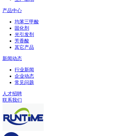
产品中心
均苯三甲酸
固化剂
光引发剂
芳香酸
其它产品
新闻动态
行业新闻
企业动态
常见问题
人才招聘
联系我们