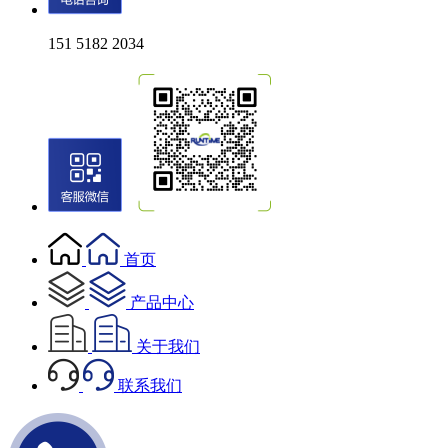
151 5182 2034
首页
产品中心
关于我们
联系我们