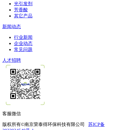
光引发剂
芳香酸
其它产品
新闻动态
行业新闻
企业动态
常见问题
人才招聘
客服微信
版权所有©南京荣泰得环保科技有限公司
苏ICP备