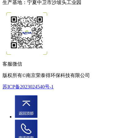
生产基地：宁夏中卫市沙坡头工业园
客服微信
版权所有©南京荣泰得环保科技有限公司
苏ICP备2023024540号-1