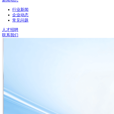
新闻动态
行业新闻
企业动态
常见问题
人才招聘
联系我们