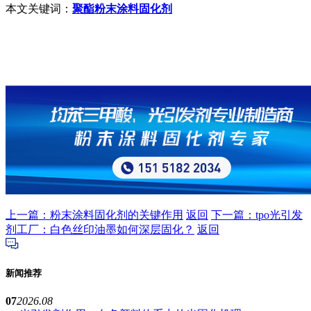
本文关键词：
聚酯粉末涂料固化剂
上一篇：粉末涂料固化剂的关键作用
返回
下一篇：tpo光引发
剂工厂：白色丝印油墨如何深层固化？
返回
新闻推荐
07
2026.08