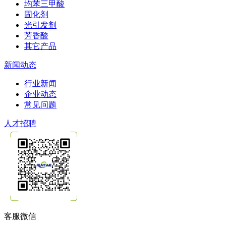
均苯三甲酸
固化剂
光引发剂
芳香酸
其它产品
新闻动态
行业新闻
企业动态
常见问题
人才招聘
客服微信