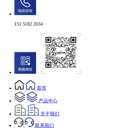
151 5182 2034
首页
产品中心
关于我们
联系我们