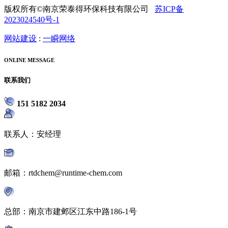
版权所有©南京荣泰得环保科技有限公司
苏ICP备
2023024540号-1
网站建设
:
一瞬网络
ONLINE MESSAGE
联系我们
151 5182 2034
联系人：安经理
邮箱：rtdchem@runtime-chem.com
总部：南京市建邺区江东中路186-1号