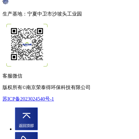
生产基地：宁夏中卫市沙坡头工业园
客服微信
版权所有©南京荣泰得环保科技有限公司
苏ICP备2023024540号-1