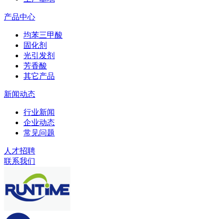
产品中心
均苯三甲酸
固化剂
光引发剂
芳香酸
其它产品
新闻动态
行业新闻
企业动态
常见问题
人才招聘
联系我们