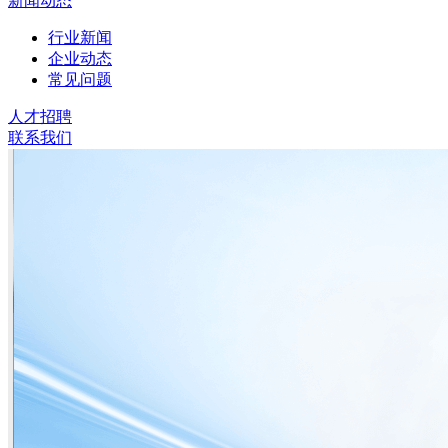
新闻动态
行业新闻
企业动态
常见问题
人才招聘
联系我们