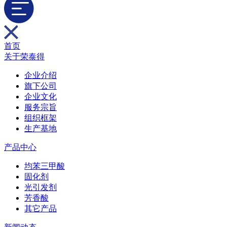
首页
关于荣泰得
企业介绍
旗下公司
企业文化
服务宗旨
组织框架
生产基地
产品中心
均苯三甲酸
固化剂
光引发剂
芳香酸
其它产品