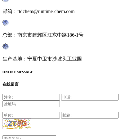
邮箱：rtdchem@runtime-chem.com
总部：南京市建邺区江东中路186-1号
生产基地：宁夏中卫市沙坡头工业园
ONLINE MESSAGE
在线留言