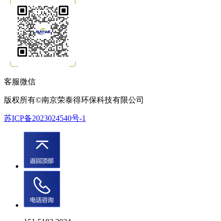
客服微信
版权所有©南京荣泰得环保科技有限公司
苏ICP备2023024540号-1