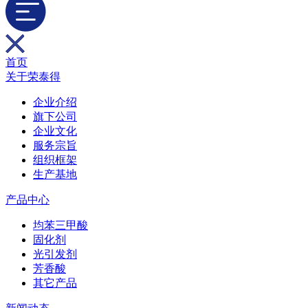
首页
关于荣泰得
企业介绍
旗下公司
企业文化
服务宗旨
组织框架
生产基地
产品中心
均苯三甲酸
固化剂
光引发剂
芳香酸
其它产品