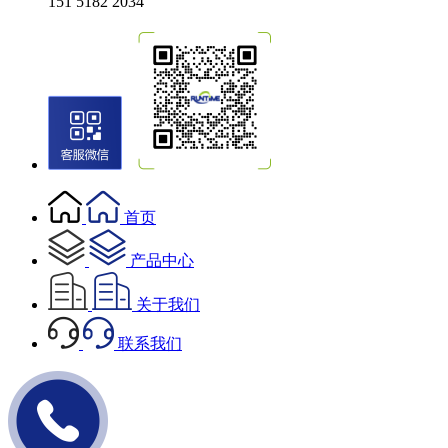
151 5182 2034
首页
产品中心
关于我们
联系我们