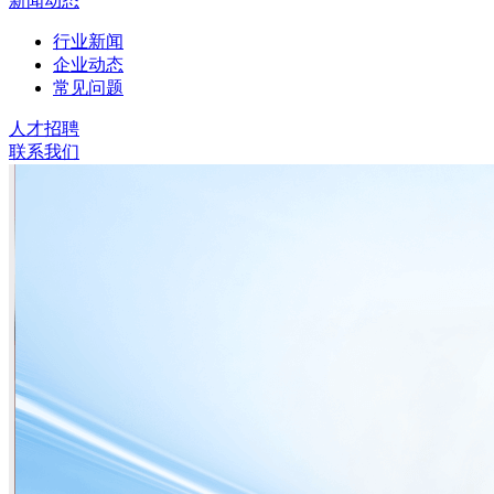
新闻动态
行业新闻
企业动态
常见问题
人才招聘
联系我们