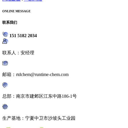
ONLINE MESSAGE
联系我们
151 5182 2034
联系人：安经理
邮箱：rtdchem@runtime-chem.com
总部：南京市建邺区江东中路186-1号
生产基地：宁夏中卫市沙坡头工业园