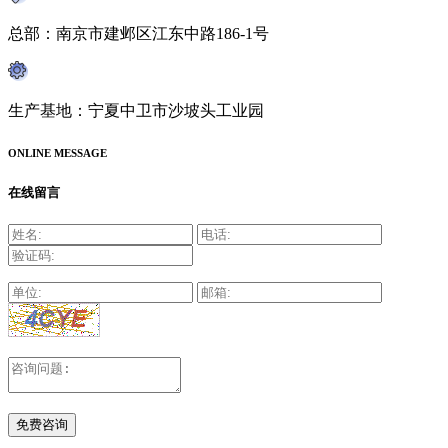
总部：南京市建邺区江东中路186-1号
生产基地：宁夏中卫市沙坡头工业园
ONLINE MESSAGE
在线留言