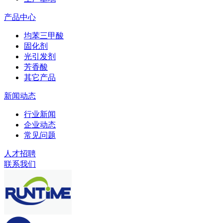
产品中心
均苯三甲酸
固化剂
光引发剂
芳香酸
其它产品
新闻动态
行业新闻
企业动态
常见问题
人才招聘
联系我们