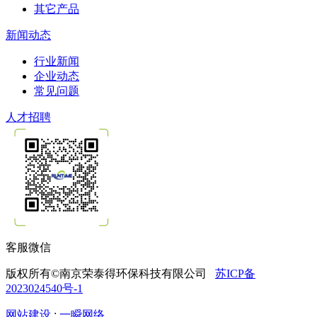
其它产品
新闻动态
行业新闻
企业动态
常见问题
人才招聘
客服微信
版权所有©南京荣泰得环保科技有限公司
苏ICP备
2023024540号-1
网站建设
:
一瞬网络