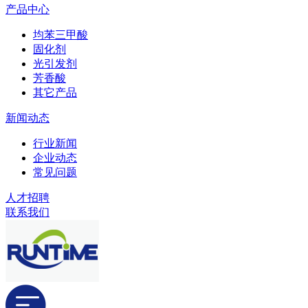
产品中心
均苯三甲酸
固化剂
光引发剂
芳香酸
其它产品
新闻动态
行业新闻
企业动态
常见问题
人才招聘
联系我们