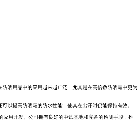
在防晒用品中的应用越来越广泛，尤其是在高倍数防晒霜中更为
可以提高防晒霜的防水性能，使其在出汗时仍能保持有效。
的应用开发。公司拥有良好的中试基地和完备的检测手段，推