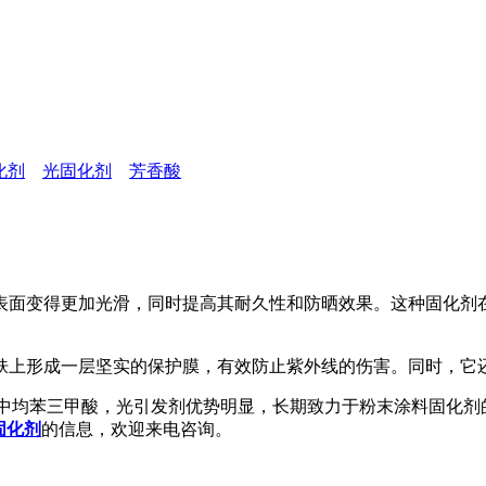
化剂
光固化剂
芳香酸
表面变得更加光滑，同时提高其耐久性和防晒效果。这种固化剂
上形成一层坚实的保护膜，有效防止紫外线的伤害。同时，它还
均苯三甲酸，光引发剂优势明显，长期致力于粉末涂料固化剂
固化剂
的信息，欢迎来电咨询。