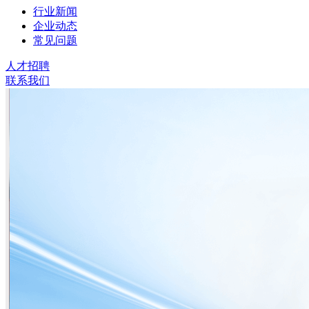
行业新闻
企业动态
常见问题
人才招聘
联系我们