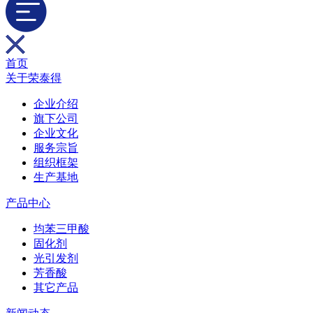
首页
关于荣泰得
企业介绍
旗下公司
企业文化
服务宗旨
组织框架
生产基地
产品中心
均苯三甲酸
固化剂
光引发剂
芳香酸
其它产品