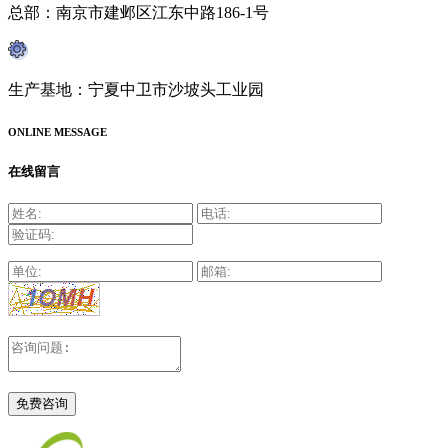
总部：南京市建邺区江东中路186-1号
生产基地：宁夏中卫市沙坡头工业园
ONLINE MESSAGE
在线留言