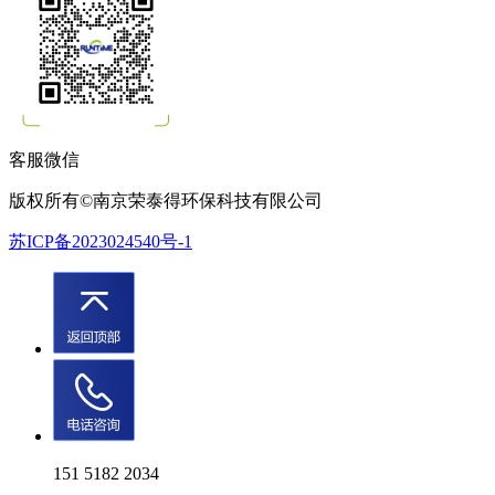
客服微信
版权所有©南京荣泰得环保科技有限公司
苏ICP备2023024540号-1
151 5182 2034