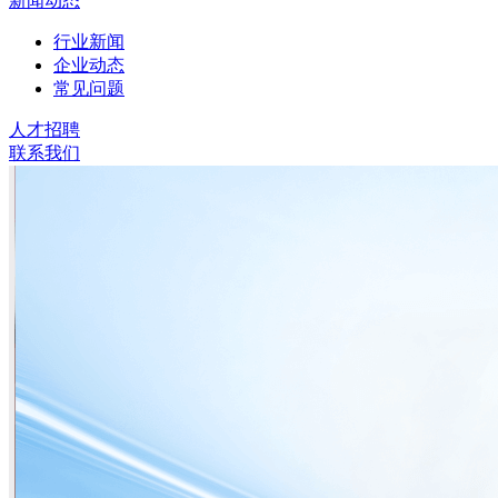
新闻动态
行业新闻
企业动态
常见问题
人才招聘
联系我们