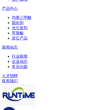
产品中心
均苯三甲酸
固化剂
光引发剂
芳香酸
其它产品
新闻动态
行业新闻
企业动态
常见问题
人才招聘
联系我们