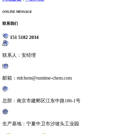
ONLINE MESSAGE
联系我们
151 5182 2034
联系人：安经理
邮箱：rtdchem@runtime-chem.com
总部：南京市建邺区江东中路186-1号
生产基地：宁夏中卫市沙坡头工业园