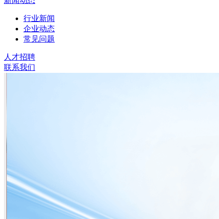
新闻动态
行业新闻
企业动态
常见问题
人才招聘
联系我们