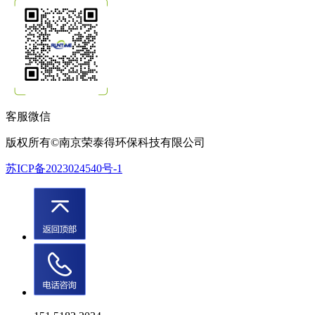
客服微信
版权所有©南京荣泰得环保科技有限公司
苏ICP备2023024540号-1