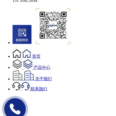
151 5182 2034
首页
产品中心
关于我们
联系我们