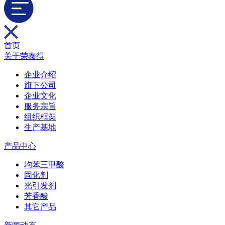
首页
关于荣泰得
企业介绍
旗下公司
企业文化
服务宗旨
组织框架
生产基地
产品中心
均苯三甲酸
固化剂
光引发剂
芳香酸
其它产品