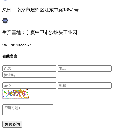
总部：南京市建邺区江东中路186-1号
生产基地：宁夏中卫市沙坡头工业园
ONLINE MESSAGE
在线留言