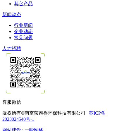
其它产品
新闻动态
行业新闻
企业动态
常见问题
人才招聘
客服微信
版权所有©南京荣泰得环保科技有限公司
苏ICP备
2023024540号-1
网站建设
:
一瞬网络