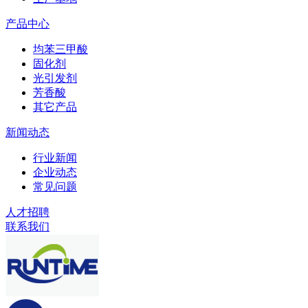
产品中心
均苯三甲酸
固化剂
光引发剂
芳香酸
其它产品
新闻动态
行业新闻
企业动态
常见问题
人才招聘
联系我们