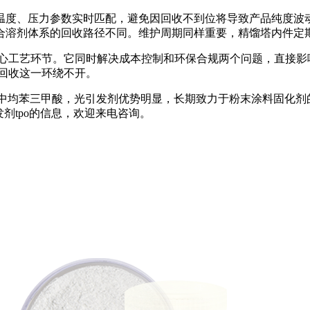
、压力参数实时匹配，避免因回收不到位将导致产品纯度波动。
合溶剂体系的回收路径不同。维护周期同样重要，精馏塔内件定
心工艺环节。它同时解决成本控制和环保合规两个问题，直接影
剂回收这一环绕不开。
均苯三甲酸，光引发剂优势明显，长期致力于粉末涂料固化剂
引发剂tpo的信息，欢迎来电咨询。