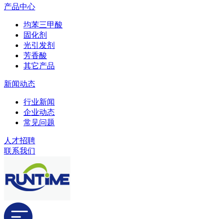
产品中心
均苯三甲酸
固化剂
光引发剂
芳香酸
其它产品
新闻动态
行业新闻
企业动态
常见问题
人才招聘
联系我们