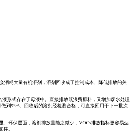
会消耗大量有机溶剂，溶剂回收成了控制成本、降低排放的关
液形式存在于母液中。直接排放既浪费原料，又增加废水处理
做到95%。回收后的溶剂经检测合格，可直接回用于下一批次
显。环保层面，溶剂排放量随之减少，VOCs排放指标更容易达
支撑。