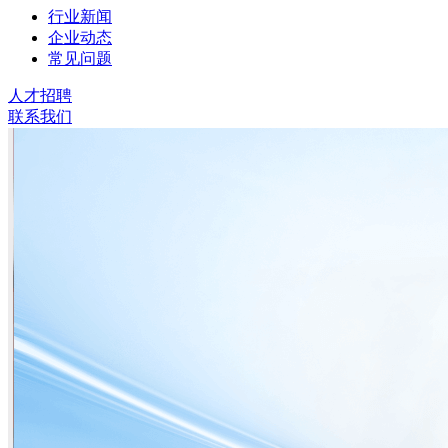
行业新闻
企业动态
常见问题
人才招聘
联系我们