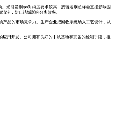
光引发剂tpo对纯度要求较高，残留溶剂超标会直接影响固
期清洗，防止结垢影响分离效率。
响产品的市场竞争力。生产企业把回收系统纳入工艺设计，从
的应用开发。公司拥有良好的中试基地和完备的检测手段，推