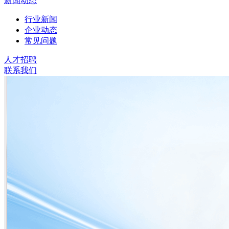
新闻动态
行业新闻
企业动态
常见问题
人才招聘
联系我们