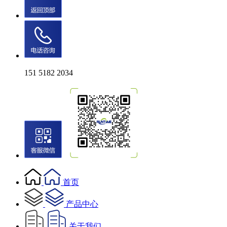
151 5182 2034
首页
产品中心
关于我们