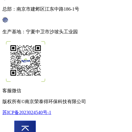
总部：南京市建邺区江东中路186-1号
生产基地：宁夏中卫市沙坡头工业园
客服微信
版权所有©南京荣泰得环保科技有限公司
苏ICP备2023024540号-1