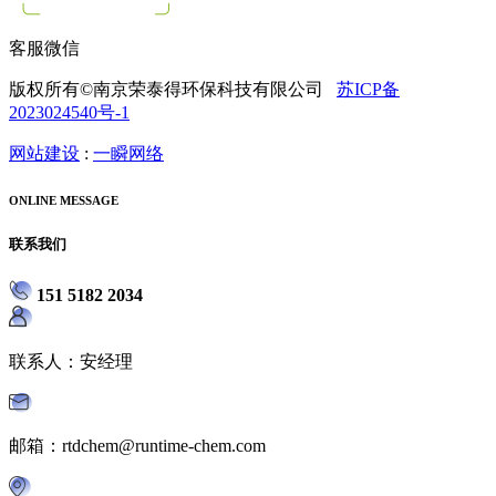
客服微信
版权所有©南京荣泰得环保科技有限公司
苏ICP备
2023024540号-1
网站建设
:
一瞬网络
ONLINE MESSAGE
联系我们
151 5182 2034
联系人：安经理
邮箱：rtdchem@runtime-chem.com