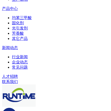
产品中心
均苯三甲酸
固化剂
光引发剂
芳香酸
其它产品
新闻动态
行业新闻
企业动态
常见问题
人才招聘
联系我们