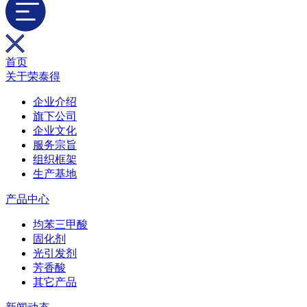
首页
关于荣泰得
企业介绍
旗下公司
企业文化
服务宗旨
组织框架
生产基地
产品中心
均苯三甲酸
固化剂
光引发剂
芳香酸
其它产品