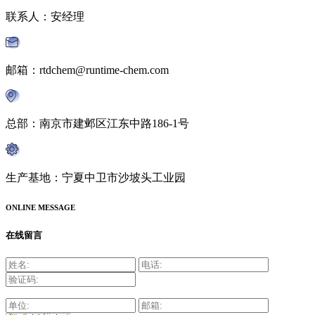
联系人：安经理
邮箱：rtdchem@runtime-chem.com
总部：南京市建邺区江东中路186-1号
生产基地：宁夏中卫市沙坡头工业园
ONLINE MESSAGE
在线留言