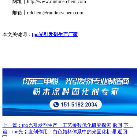
网址丨http://www.runtime-chem.com
邮箱丨rtdchem@runtime-chem.com
本文关键词：
tpo光引发剂生产厂家
上一篇：tpo光引发剂生产：工艺参数优化研究探索
返回
下一
篇：tpo光引发剂作用：白色颜料体系中的光固化机理
返回