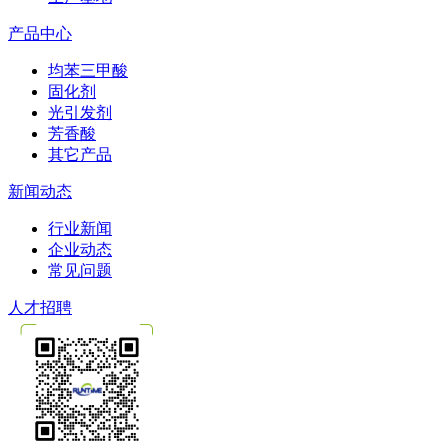
产品中心
均苯三甲酸
固化剂
光引发剂
芳香酸
其它产品
新闻动态
行业新闻
企业动态
常见问题
人才招聘