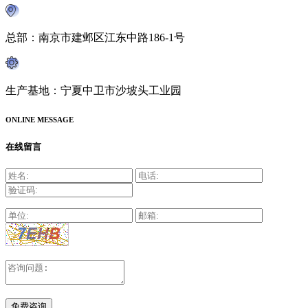
总部：南京市建邺区江东中路186-1号
生产基地：宁夏中卫市沙坡头工业园
ONLINE MESSAGE
在线留言