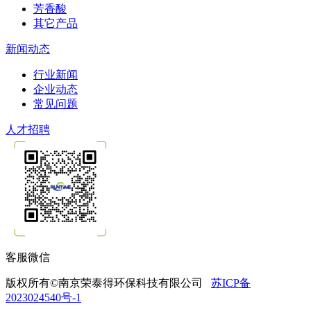
芳香酸
其它产品
新闻动态
行业新闻
企业动态
常见问题
人才招聘
客服微信
版权所有©南京荣泰得环保科技有限公司
苏ICP备
2023024540号-1