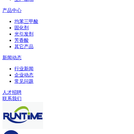
产品中心
均苯三甲酸
固化剂
光引发剂
芳香酸
其它产品
新闻动态
行业新闻
企业动态
常见问题
人才招聘
联系我们