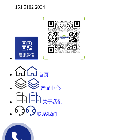
151 5182 2034
首页
产品中心
关于我们
联系我们