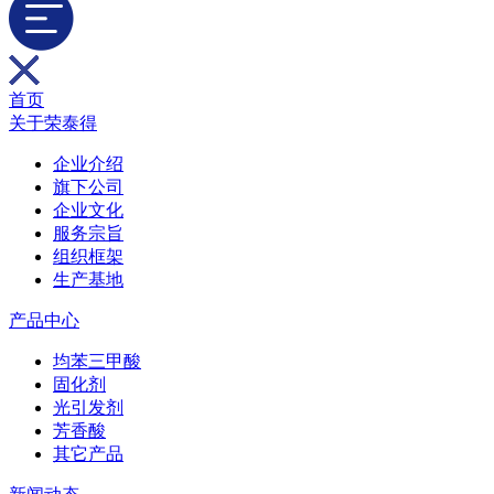
首页
关于荣泰得
企业介绍
旗下公司
企业文化
服务宗旨
组织框架
生产基地
产品中心
均苯三甲酸
固化剂
光引发剂
芳香酸
其它产品