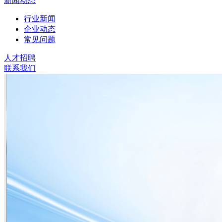
新闻动态
行业新闻
企业动态
常见问题
人才招聘
联系我们