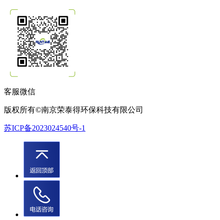
客服微信
版权所有©南京荣泰得环保科技有限公司
苏ICP备2023024540号-1