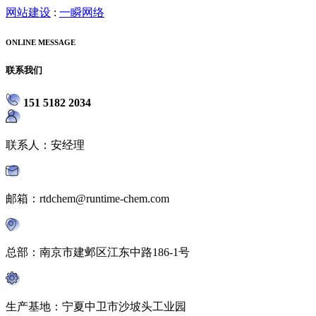
网站建设
:
一瞬网络
ONLINE MESSAGE
联系我们
151 5182 2034
联系人：安经理
邮箱：rtdchem@runtime-chem.com
总部：南京市建邺区江东中路186-1号
生产基地：宁夏中卫市沙坡头工业园