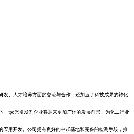
研发、人才培养方面的交流与合作，还加速了科技成果的转化
，tpo光引发剂企业将迎来更加广阔的发展前景，为化工行业
的应用开发。公司拥有良好的中试基地和完备的检测手段，推