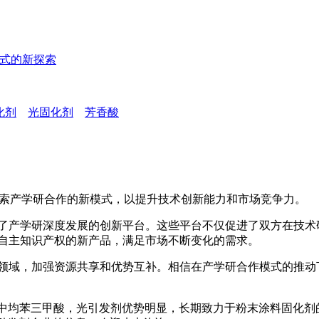
模式的新探索
化剂
光固化剂
芳香酸
索产学研合作的新模式，以提升技术创新能力和市场竞争力。
了产学研深度发展的创新平台。这些平台不仅促进了双方在技术
有自主知识产权的新产品，满足市场不断变化的需求。
域，加强资源共享和优势互补。相信在产学研合作模式的推动下
均苯三甲酸，光引发剂优势明显，长期致力于粉末涂料固化剂