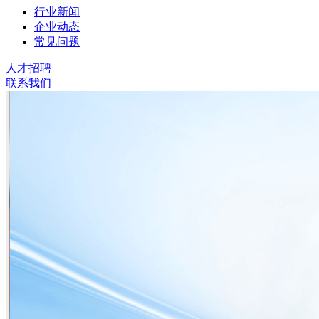
行业新闻
企业动态
常见问题
人才招聘
联系我们