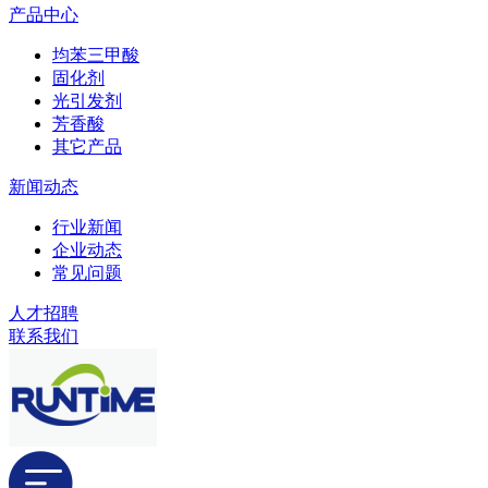
产品中心
均苯三甲酸
固化剂
光引发剂
芳香酸
其它产品
新闻动态
行业新闻
企业动态
常见问题
人才招聘
联系我们