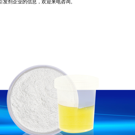
po光引发剂企业的信息，欢迎来电咨询。