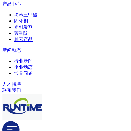
产品中心
均苯三甲酸
固化剂
光引发剂
芳香酸
其它产品
新闻动态
行业新闻
企业动态
常见问题
人才招聘
联系我们