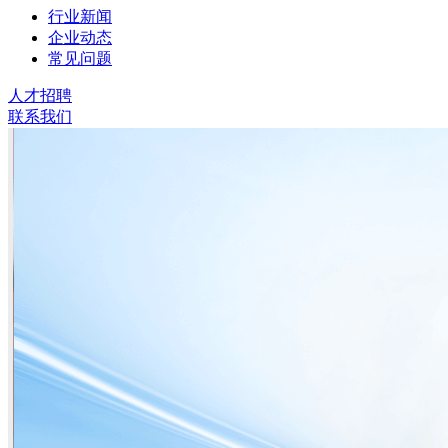
行业新闻
企业动态
常见问题
人才招聘
联系我们