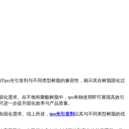
tpo光引发剂与不同类型树脂的兼容性，揭示其在树脂固化过
化需求。在不饱和聚酯树脂中，tpo单独使用即可展现高效引
，可进一步提升固化效率与产品质量。
杂固化需求。综上所述，
tpo光引发剂
以其与不同类型树脂的优