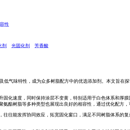
兼容性
化剂
光固化剂
芳香酸
及低气味特性，成为众多树脂配方中的优选添加剂。本文旨在探讨
固化速度，同时保持涂层不变黄，特别适用于白色体系和厚膜固
、聚氨酯树脂等多种类型也展现出良好的相容性，通过优化配方
，往往能发挥协同效应，拓宽固化窗口，满足不同树脂体系的复