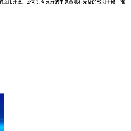
的应用开发。公司拥有良好的中试基地和完备的检测手段，推