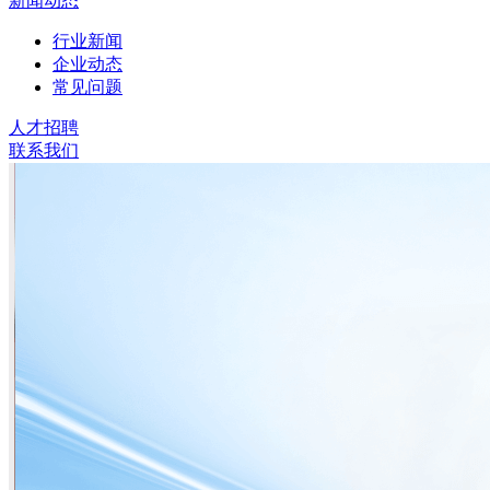
新闻动态
行业新闻
企业动态
常见问题
人才招聘
联系我们