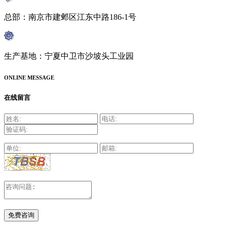
总部：南京市建邺区江东中路186-1号
生产基地：宁夏中卫市沙坡头工业园
ONLINE MESSAGE
在线留言