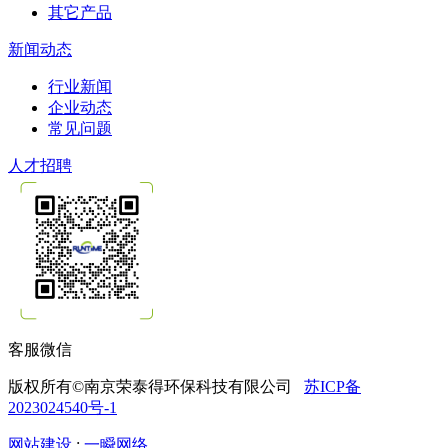
其它产品
新闻动态
行业新闻
企业动态
常见问题
人才招聘
客服微信
版权所有©南京荣泰得环保科技有限公司
苏ICP备
2023024540号-1
网站建设
:
一瞬网络