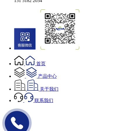
151 5182 2034
首页
产品中心
关于我们
联系我们