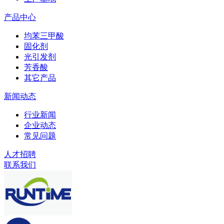
产品中心
均苯三甲酸
固化剂
光引发剂
芳香酸
其它产品
新闻动态
行业新闻
企业动态
常见问题
人才招聘
联系我们