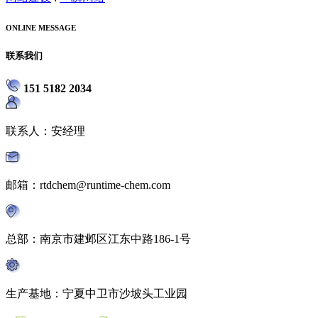
ONLINE MESSAGE
联系我们
151 5182 2034
联系人：安经理
邮箱：rtdchem@runtime-chem.com
总部：南京市建邺区江东中路186-1号
生产基地：宁夏中卫市沙坡头工业园