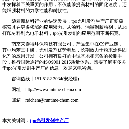
中发挥着至关重要的作用，不仅能够提高材料的固化速度，还
能增强材料的力学性能和耐候性。
随着新材料行业的快速发展，tpo光引发剂生产厂正积极
探索其在更多领域的应用潜力。从涂料、油墨到胶粘剂，从3d
打印材料到光电子材料，tpo光引发剂的应用范围不断拓宽。
南京荣泰得环保科技有限公司，产品集中在C9产业链，
其中均苯三甲酸，光引发剂优势明显，长期致力于粉末涂料固
化剂的应用开发。公司拥有良好的中试基地和完备的检测手
段，推行国际通行的ISO9001:2015质量体系。想要了解更多关
于tpo光引发剂生产厂的信息，欢迎来电咨询。
咨询热线丨151 5182 2034(安经理)
网址丨http://www.runtime-chem.com
邮箱丨rtdchem@runtime-chem.com
本文关键词：
tpo光引发剂生产厂