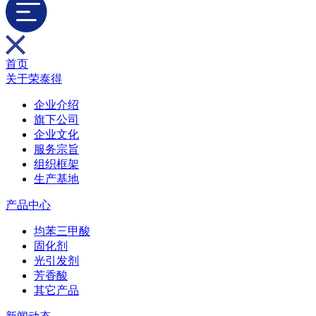
首页
关于荣泰得
企业介绍
旗下公司
企业文化
服务宗旨
组织框架
生产基地
产品中心
均苯三甲酸
固化剂
光引发剂
芳香酸
其它产品