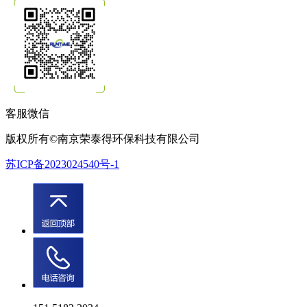
客服微信
版权所有©南京荣泰得环保科技有限公司
苏ICP备2023024540号-1