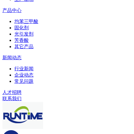
产品中心
均苯三甲酸
固化剂
光引发剂
芳香酸
其它产品
新闻动态
行业新闻
企业动态
常见问题
人才招聘
联系我们