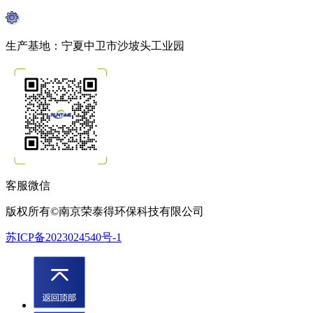
生产基地：宁夏中卫市沙坡头工业园
客服微信
版权所有©南京荣泰得环保科技有限公司
苏ICP备2023024540号-1