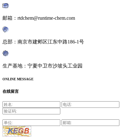
邮箱：rtdchem@runtime-chem.com
总部：南京市建邺区江东中路186-1号
生产基地：宁夏中卫市沙坡头工业园
ONLINE MESSAGE
在线留言