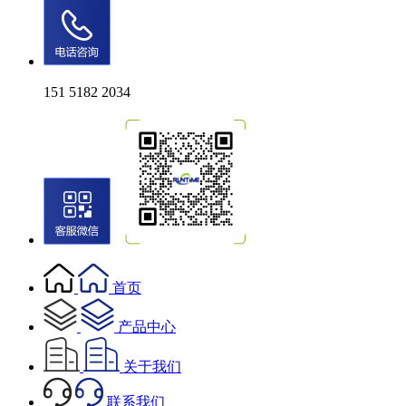
151 5182 2034
首页
产品中心
关于我们
联系我们