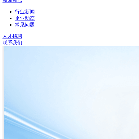
新闻动态
行业新闻
企业动态
常见问题
人才招聘
联系我们