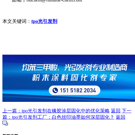
本文关键词：
tpo光引发剂
上一篇：tpo光引发剂在橡胶涂层固化中的优化策略
返回
下一
篇：tpo光引发剂工厂：白色丝印油墨如何深层固化？
返回