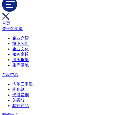
首页
关于荣泰得
企业介绍
旗下公司
企业文化
服务宗旨
组织框架
生产基地
产品中心
均苯三甲酸
固化剂
光引发剂
芳香酸
其它产品