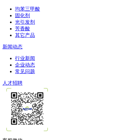
均苯三甲酸
固化剂
光引发剂
芳香酸
其它产品
新闻动态
行业新闻
企业动态
常见问题
人才招聘