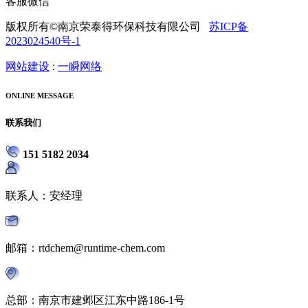
客服微信
版权所有©南京荣泰得环保科技有限公司
苏ICP备
2023024540号-1
网站建设
:
一瞬网络
ONLINE MESSAGE
联系我们
151 5182 2034
联系人：安经理
邮箱：rtdchem@runtime-chem.com
总部：南京市建邺区江东中路186-1号