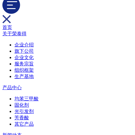
首页
关于荣泰得
企业介绍
旗下公司
企业文化
服务宗旨
组织框架
生产基地
产品中心
均苯三甲酸
固化剂
光引发剂
芳香酸
其它产品