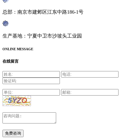
总部：南京市建邺区江东中路186-1号
生产基地：宁夏中卫市沙坡头工业园
ONLINE MESSAGE
在线留言