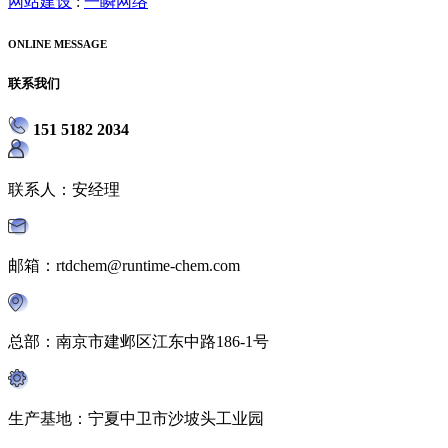
网站建设
:
一瞬网络
ONLINE MESSAGE
联系我们
151 5182 2034
联系人：安经理
邮箱：rtdchem@runtime-chem.com
总部：南京市建邺区江东中路186-1号
生产基地：宁夏中卫市沙坡头工业园