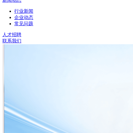
新闻动态
行业新闻
企业动态
常见问题
人才招聘
联系我们