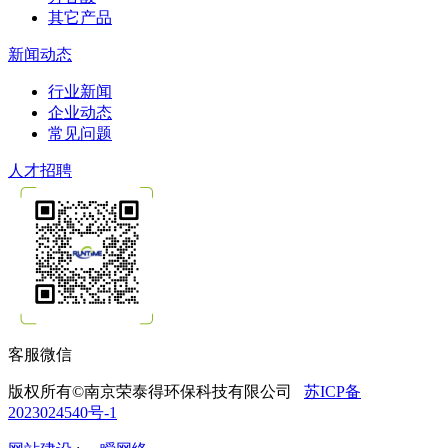
其它产品
新闻动态
行业新闻
企业动态
常见问题
人才招聘
客服微信
版权所有©南京荣泰得环保科技有限公司
苏ICP备
2023024540号-1