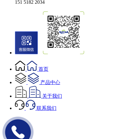
151 5182 2034
首页
产品中心
关于我们
联系我们