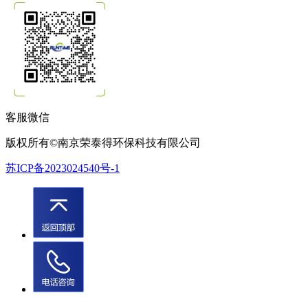
客服微信
版权所有©南京荣泰得环保科技有限公司
苏ICP备2023024540号-1