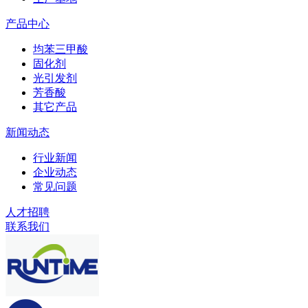
产品中心
均苯三甲酸
固化剂
光引发剂
芳香酸
其它产品
新闻动态
行业新闻
企业动态
常见问题
人才招聘
联系我们