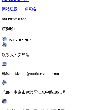
网站建设
:
一瞬网络
ONLINE MESSAGE
联系我们
151 5182 2034
联系人：安经理
邮箱：rtdchem@runtime-chem.com
总部：南京市建邺区江东中路186-1号