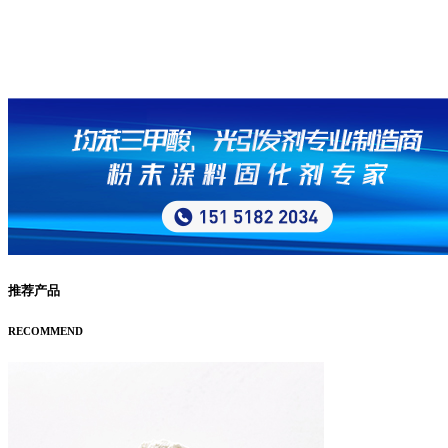
推荐产品
RECOMMEND