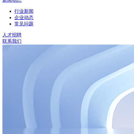
新闻动态
行业新闻
企业动态
常见问题
人才招聘
联系我们