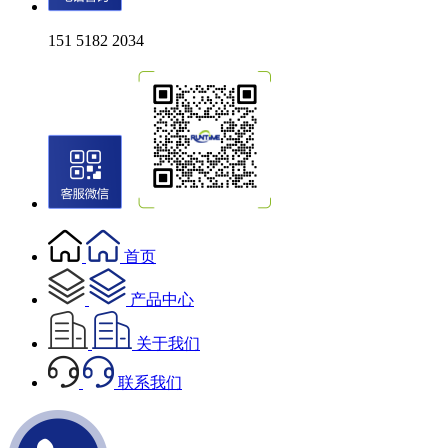
151 5182 2034
首页
产品中心
关于我们
联系我们