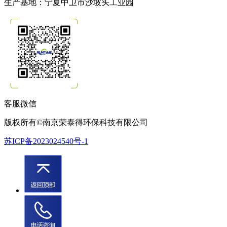
生产基地：宁夏中卫市沙坡头工业园
客服微信
版权所有©南京荣泰得环保科技有限公司
苏ICP备2023024540号-1