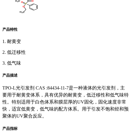
产品特性
1. 耐黄变
2. 低迁移性
3. 低气味
产品描述
TPO-L光引发剂 CAS :84434-11-7是一种液体的光引发剂，主
要用于耐黄变体系，具有优异的耐黄变，低迁移性和低气味特
性。特别适用于白色体系和膜层厚的UV固化，固化速度非常
快，适宜低黄变，低气味的配方体系。用于引发不饱和烃和预
聚体的UV聚合反应。
产品指标