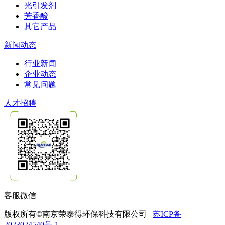
光引发剂
芳香酸
其它产品
新闻动态
行业新闻
企业动态
常见问题
人才招聘
客服微信
版权所有©南京荣泰得环保科技有限公司
苏ICP备
2023024540号-1