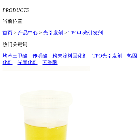
PRODUCTS
当前位置：
首页
>
产品中心
>
光引发剂
>
TPO-L光引发剂
热门关键词：
均苯三甲酸
传明酸
粉末涂料固化剂
TPO光引发剂
热固
化剂
光固化剂
芳香酸