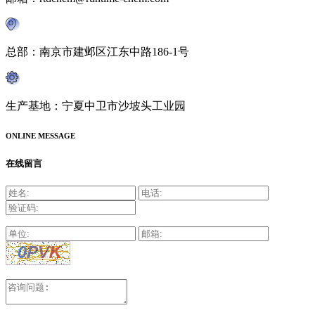
总部：南京市建邺区江东中路186-1号
生产基地：宁夏中卫市沙坡头工业园
ONLINE MESSAGE
在线留言