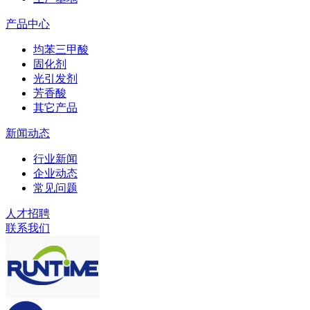
产品中心
均苯三甲酸
固化剂
光引发剂
芳香酸
其它产品
新闻动态
行业新闻
企业动态
常见问题
人才招聘
联系我们