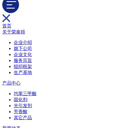
首页
关于荣泰得
企业介绍
旗下公司
企业文化
服务宗旨
组织框架
生产基地
产品中心
均苯三甲酸
固化剂
光引发剂
芳香酸
其它产品