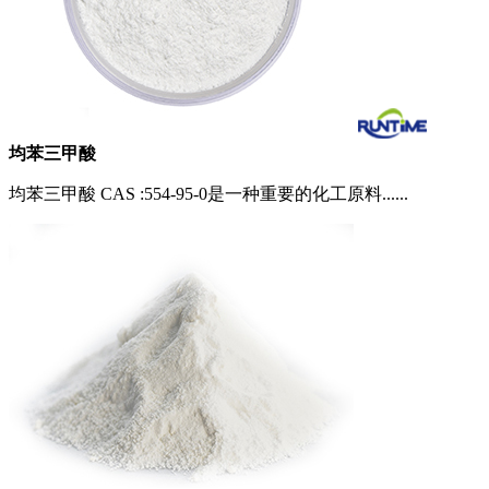
均苯三甲酸
均苯三甲酸 CAS :554-95-0是一种重要的化工原料......