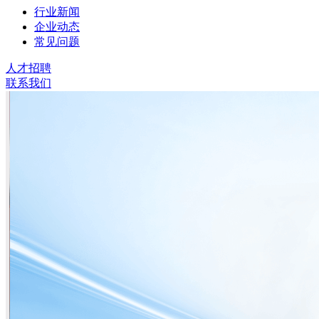
行业新闻
企业动态
常见问题
人才招聘
联系我们