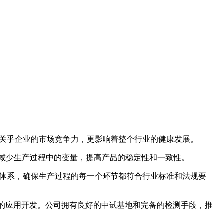
关乎企业的市场竞争力，更影响着整个行业的健康发展。
减少生产过程中的变量，提高产品的稳定性和一致性。
体系，确保生产过程的每一个环节都符合行业标准和法规要
的应用开发。公司拥有良好的中试基地和完备的检测手段，推