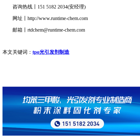
咨询热线丨151 5182 2034(安经理)
网址丨http://www.runtime-chem.com
邮箱丨rtdchem@runtime-chem.com
本文关键词：
tpo光引发剂制造