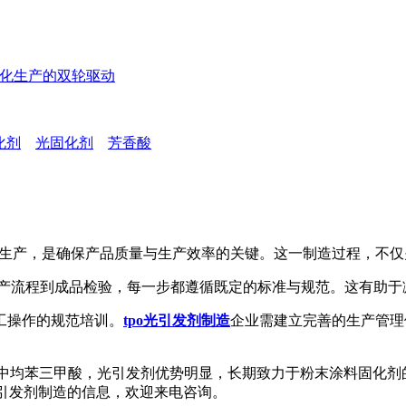
范化生产的双轮驱动
化剂
光固化剂
芳香酸
生产，是确保产品质量与生产效率的关键。这一制造过程，不仅
产流程到成品检验，每一步都遵循既定的标准与规范。这有助于
工操作的规范培训。
tpo光引发剂制造
企业需建立完善的生产管理
均苯三甲酸，光引发剂优势明显，长期致力于粉末涂料固化剂
po光引发剂制造的信息，欢迎来电咨询。