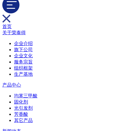
首页
关于荣泰得
企业介绍
旗下公司
企业文化
服务宗旨
组织框架
生产基地
产品中心
均苯三甲酸
固化剂
光引发剂
芳香酸
其它产品