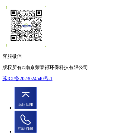
客服微信
版权所有©南京荣泰得环保科技有限公司
苏ICP备2023024540号-1