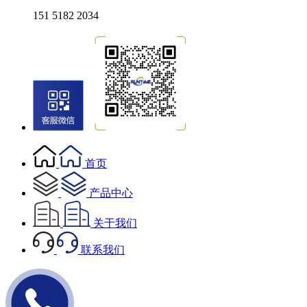
151 5182 2034
首页
产品中心
关于我们
联系我们