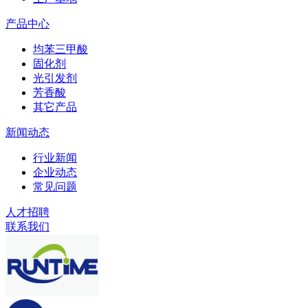
产品中心
均苯三甲酸
固化剂
光引发剂
芳香酸
其它产品
新闻动态
行业新闻
企业动态
常见问题
人才招聘
联系我们