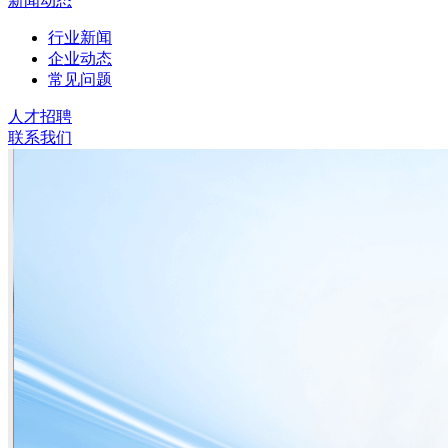
新闻动态
行业新闻
企业动态
常见问题
人才招聘
联系我们