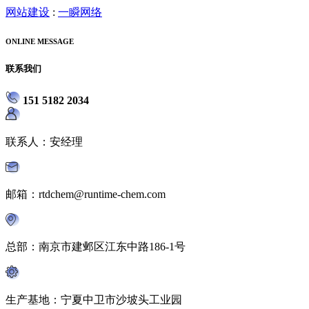
网站建设
:
一瞬网络
ONLINE MESSAGE
联系我们
151 5182 2034
联系人：安经理
邮箱：rtdchem@runtime-chem.com
总部：南京市建邺区江东中路186-1号
生产基地：宁夏中卫市沙坡头工业园