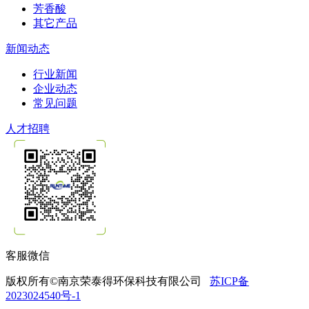
芳香酸
其它产品
新闻动态
行业新闻
企业动态
常见问题
人才招聘
客服微信
版权所有©南京荣泰得环保科技有限公司
苏ICP备
2023024540号-1