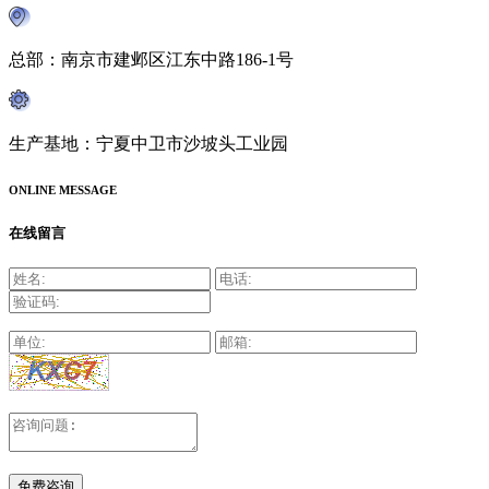
总部：南京市建邺区江东中路186-1号
生产基地：宁夏中卫市沙坡头工业园
ONLINE MESSAGE
在线留言