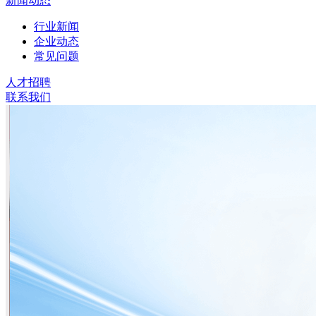
新闻动态
行业新闻
企业动态
常见问题
人才招聘
联系我们