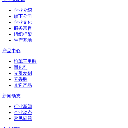
企业介绍
旗下公司
企业文化
服务宗旨
组织框架
生产基地
产品中心
均苯三甲酸
固化剂
光引发剂
芳香酸
其它产品
新闻动态
行业新闻
企业动态
常见问题