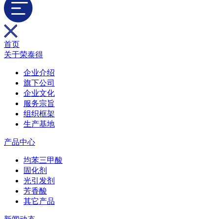
首页
关于荣泰得
企业介绍
旗下公司
企业文化
服务宗旨
组织框架
生产基地
产品中心
均苯三甲酸
固化剂
光引发剂
芳香酸
其它产品