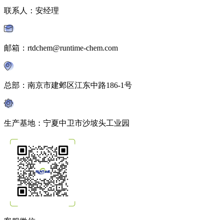
联系人：安经理
邮箱：rtdchem@runtime-chem.com
总部：南京市建邺区江东中路186-1号
生产基地：宁夏中卫市沙坡头工业园