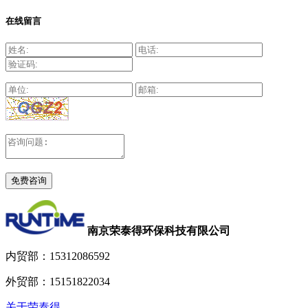
在线留言
南京荣泰得环保科技有限公司
内贸部：
15312086592
外贸部：
15151822034
关于荣泰得