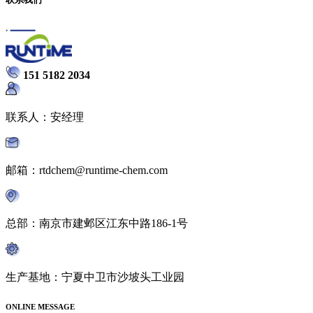
151 5182 2034
联系人：安经理
邮箱：rtdchem@runtime-chem.com
总部：南京市建邺区江东中路186-1号
生产基地：宁夏中卫市沙坡头工业园
ONLINE MESSAGE