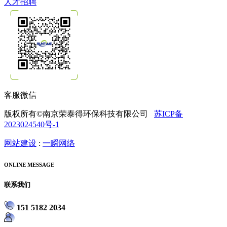
人才招聘
客服微信
版权所有©南京荣泰得环保科技有限公司
苏ICP备
2023024540号-1
网站建设
:
一瞬网络
ONLINE MESSAGE
联系我们
151 5182 2034