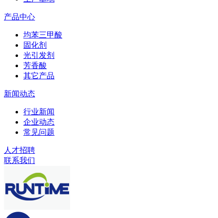
产品中心
均苯三甲酸
固化剂
光引发剂
芳香酸
其它产品
新闻动态
行业新闻
企业动态
常见问题
人才招聘
联系我们