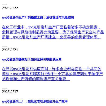
2025.07
22
tpo光引发剂生产厂的稳健之路：危机管理与风险控制
在化工行业中，tpo光引发剂生产厂面临着诸多不确定因素，
危机管理与风险控制显得尤为重要。为了保障生产安全与产品
质量，tpo光引发剂生产厂需建立一套完善的危机管理体系。
2025.07
21
tpo光引发剂哪家好？如何选择可靠的供应商
在寻找tpo光引发剂供应商时，许多企业都会面临一个共同的
问题：tpo光引发剂哪家好?选择一个可靠的供应商对于确保产
品质量和生产流程的顺利进行至关重要。
2025.07
17
tpo光引发剂工厂：信息化管理系统提升生产效率