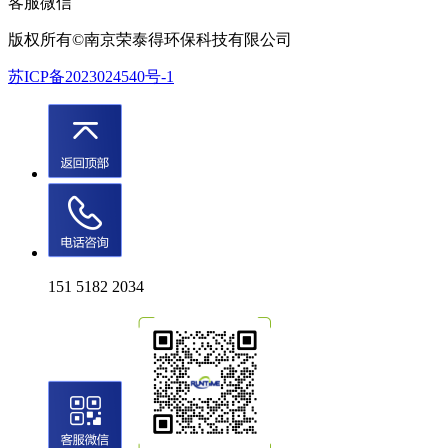
客服微信
版权所有©南京荣泰得环保科技有限公司
苏ICP备2023024540号-1
151 5182 2034