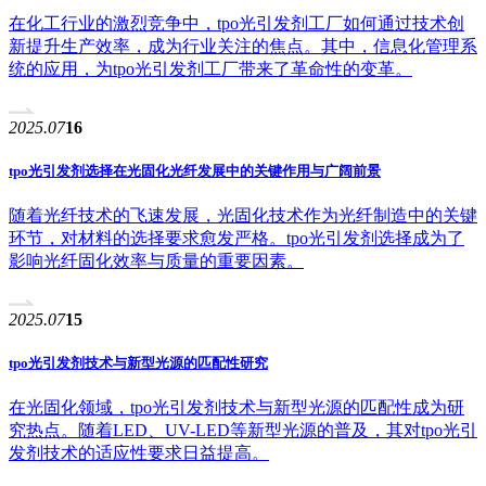
在化工行业的激烈竞争中，tpo光引发剂工厂如何通过技术创
新提升生产效率，成为行业关注的焦点。其中，信息化管理系
统的应用，为tpo光引发剂工厂带来了革命性的变革。
2025.07
16
tpo光引发剂选择在光固化光纤发展中的关键作用与广阔前景
随着光纤技术的飞速发展，光固化技术作为光纤制造中的关键
环节，对材料的选择要求愈发严格。tpo光引发剂选择成为了
影响光纤固化效率与质量的重要因素。
2025.07
15
tpo光引发剂技术与新型光源的匹配性研究
在光固化领域，tpo光引发剂技术与新型光源的匹配性成为研
究热点。随着LED、UV-LED等新型光源的普及，其对tpo光引
发剂技术的适应性要求日益提高。