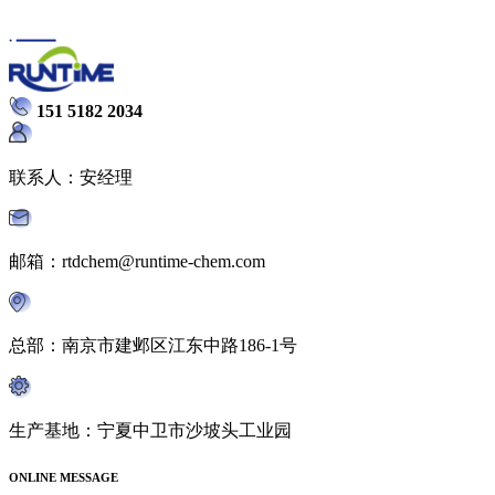
151 5182 2034
联系人：安经理
邮箱：rtdchem@runtime-chem.com
总部：南京市建邺区江东中路186-1号
生产基地：宁夏中卫市沙坡头工业园
ONLINE MESSAGE