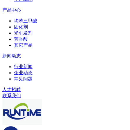
产品中心
均苯三甲酸
固化剂
光引发剂
芳香酸
其它产品
新闻动态
行业新闻
企业动态
常见问题
人才招聘
联系我们