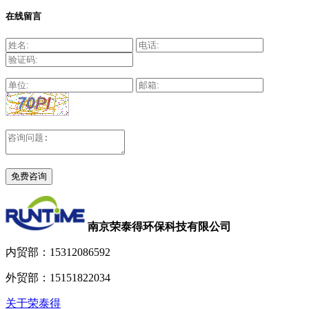
在线留言
南京荣泰得环保科技有限公司
内贸部：
15312086592
外贸部：
15151822034
关于荣泰得