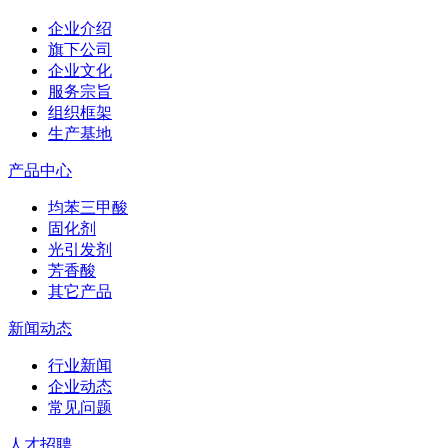
企业介绍
旗下公司
企业文化
服务宗旨
组织框架
生产基地
产品中心
均苯三甲酸
固化剂
光引发剂
芳香酸
其它产品
新闻动态
行业新闻
企业动态
常见问题
人才招聘