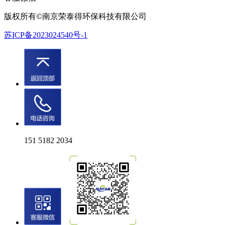
版权所有©南京荣泰得环保科技有限公司
苏ICP备2023024540号-1
151 5182 2034