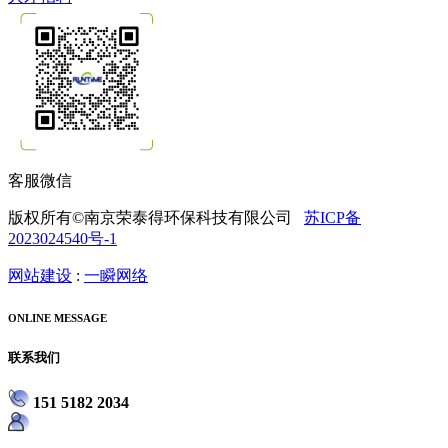
客服微信
版权所有©南京荣泰得环保科技有限公司
苏ICP备
2023024540号-1
网站建设
:
一瞬网络
ONLINE MESSAGE
联系我们
151 5182 2034