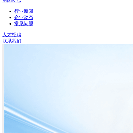
新闻动态
行业新闻
企业动态
常见问题
人才招聘
联系我们