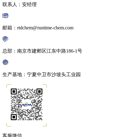
联系人：安经理
邮箱：rtdchem@runtime-chem.com
总部：南京市建邺区江东中路186-1号
生产基地：宁夏中卫市沙坡头工业园
客服微信