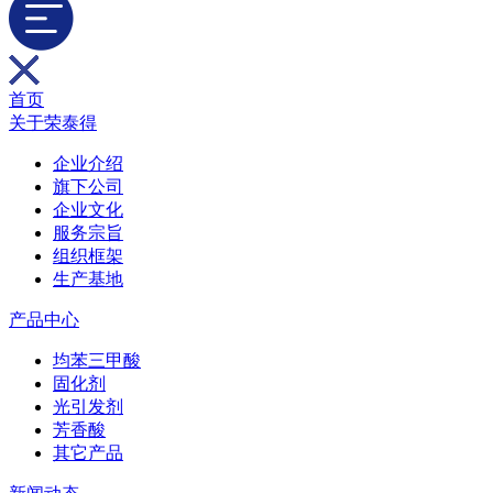
首页
关于荣泰得
企业介绍
旗下公司
企业文化
服务宗旨
组织框架
生产基地
产品中心
均苯三甲酸
固化剂
光引发剂
芳香酸
其它产品