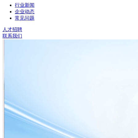
行业新闻
企业动态
常见问题
人才招聘
联系我们