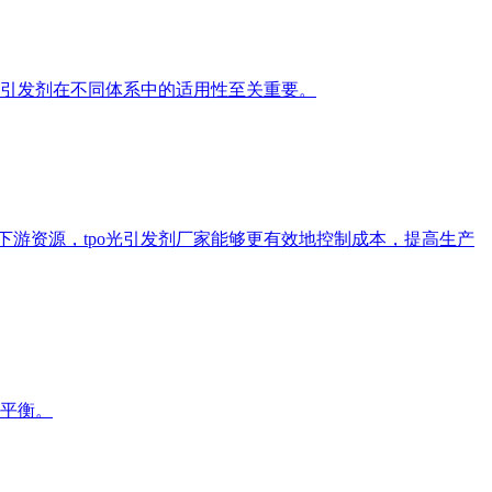
光引发剂在不同体系中的适用性至关重要。
下游资源，tpo光引发剂厂家能够更有效地控制成本，提高生产
需平衡。