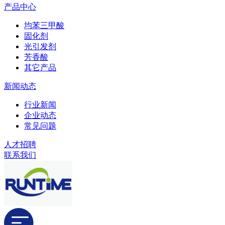
产品中心
均苯三甲酸
固化剂
光引发剂
芳香酸
其它产品
新闻动态
行业新闻
企业动态
常见问题
人才招聘
联系我们