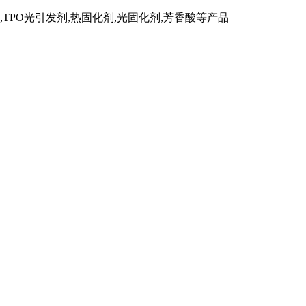
TPO光引发剂,热固化剂,光固化剂,芳香酸等产品