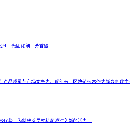
化剂
光固化剂
芳香酸
系到产品质量与市场竞争力。近年来，区块链技术作为新兴的数字
技术优势，为特殊涂层材料领域注入新的活力。